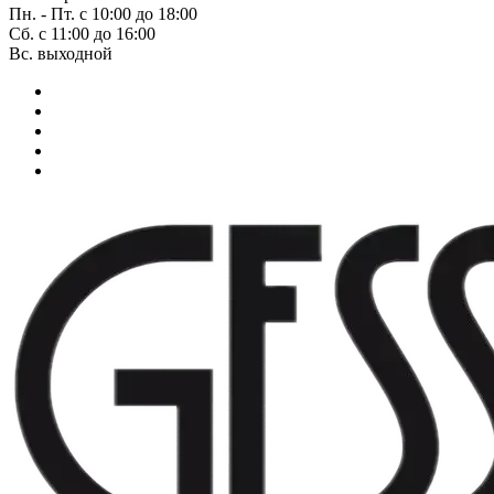
Пн. - Пт. с 10:00 до 18:00
Сб. с 11:00 до 16:00
Вс. выходной