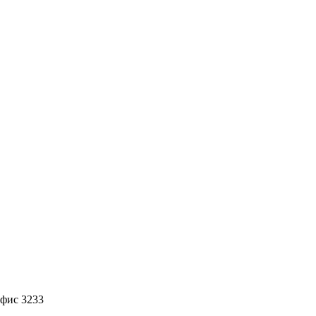
офис 3233