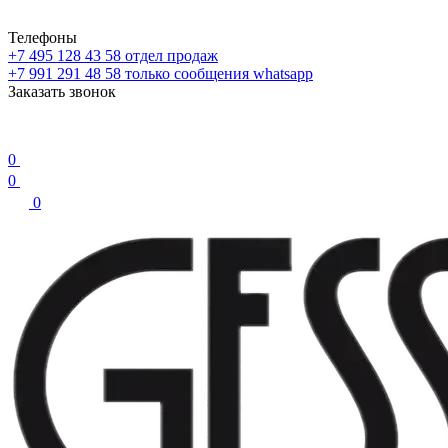
Телефоны
+7 495 128 43 58
отдел продаж
+7 991 291 48 58
только сообщения whatsapp
Заказать звонок
0
0
0