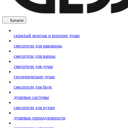
Каталог
скрытый монтаж и верхние души
смесители для раковины
смесители для ванны
смесители для душа
гигиенические души
смесители для биде
душевые системы
смесители для кухни
душевые принадлежности