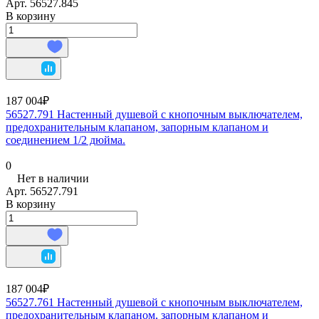
Арт.
56527.845
В корзину
187 004₽
56527.791 Настенный душевой с кнопочным выключателем,
предохранительным клапаном, запорным клапаном и
соединением 1/2 дюйма.
0
Нет в наличии
Арт.
56527.791
В корзину
187 004₽
56527.761 Настенный душевой с кнопочным выключателем,
предохранительным клапаном, запорным клапаном и