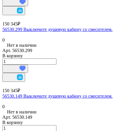
150 345₽
56530.299 Выключите душевую кабину со смесителем.
0
Нет в наличии
Арт.
56530.299
В корзину
150 345₽
56530.149 Выключите душевую кабину со смесителем.
0
Нет в наличии
Арт.
56530.149
В корзину