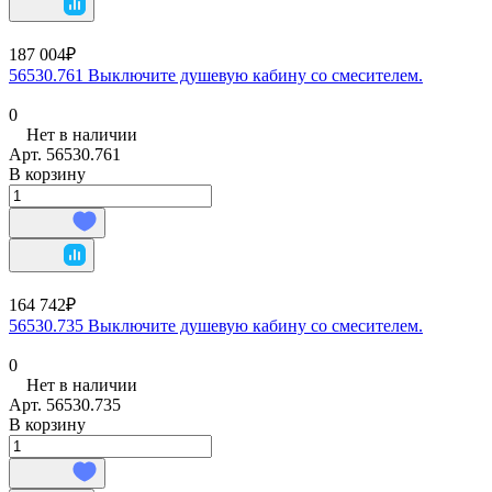
187 004₽
56530.761 Выключите душевую кабину со смесителем.
0
Нет в наличии
Арт.
56530.761
В корзину
164 742₽
56530.735 Выключите душевую кабину со смесителем.
0
Нет в наличии
Арт.
56530.735
В корзину