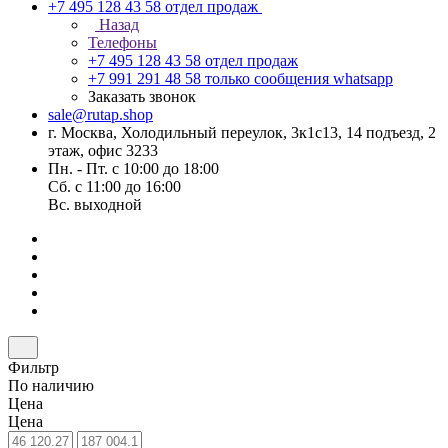
+7 495 128 43 58
отдел продаж
Назад
Телефоны
+7 495 128 43 58
отдел продаж
+7 991 291 48 58
только сообщения whatsapp
Заказать звонок
sale@rutap.shop
г. Москва, Холодильный переулок, 3к1с13, 14 подъезд, 2
этаж, офис 3233
Пн. - Пт. с 10:00 до 18:00
Сб. с 11:00 до 16:00
Вс. выходной
Фильтр
По наличию
Цена
Цена