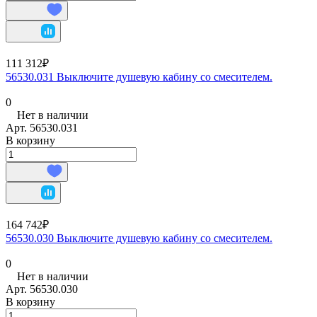
111 312₽
56530.031 Выключите душевую кабину со смесителем.
0
Нет в наличии
Арт.
56530.031
В корзину
164 742₽
56530.030 Выключите душевую кабину со смесителем.
0
Нет в наличии
Арт.
56530.030
В корзину