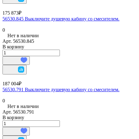
175 873₽
56530.845 Выключите душевую кабину со смесителем.
0
Нет в наличии
Арт.
56530.845
В корзину
187 004₽
56530.791 Выключите душевую кабину со смесителем.
0
Нет в наличии
Арт.
56530.791
В корзину