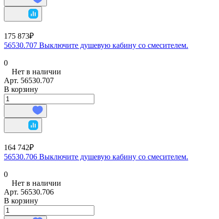
175 873₽
56530.707 Выключите душевую кабину со смесителем.
0
Нет в наличии
Арт.
56530.707
В корзину
164 742₽
56530.706 Выключите душевую кабину со смесителем.
0
Нет в наличии
Арт.
56530.706
В корзину