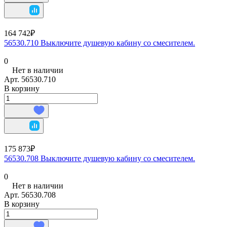
164 742₽
56530.710 Выключите душевую кабину со смесителем.
0
Нет в наличии
Арт.
56530.710
В корзину
175 873₽
56530.708 Выключите душевую кабину со смесителем.
0
Нет в наличии
Арт.
56530.708
В корзину