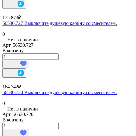
175 873₽
56530.727 Выключите душевую кабину со смесителем.
0
Нет в наличии
Арт.
56530.727
В корзину
164 742₽
56530.720 Выключите душевую кабину со смесителем.
0
Нет в наличии
Арт.
56530.720
В корзину