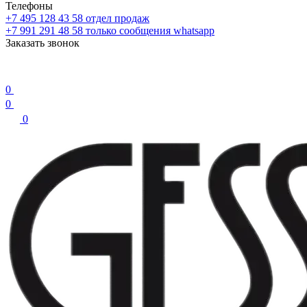
Телефоны
+7 495 128 43 58
отдел продаж
+7 991 291 48 58
только сообщения whatsapp
Заказать звонок
0
0
0