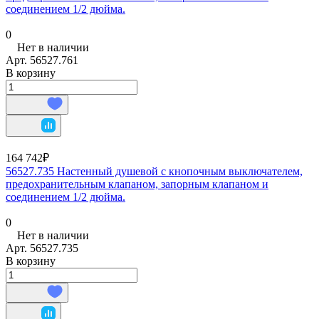
соединением 1/2 дюйма.
0
Нет в наличии
Арт.
56527.761
В корзину
164 742₽
56527.735 Настенный душевой с кнопочным выключателем,
предохранительным клапаном, запорным клапаном и
соединением 1/2 дюйма.
0
Нет в наличии
Арт.
56527.735
В корзину