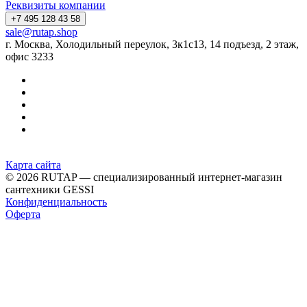
Реквизиты компании
+7 495 128 43 58
sale@rutap.shop
г. Москва, Холодильный переулок, 3к1с13, 14 подъезд, 2 этаж,
офис 3233
Карта сайта
© 2026 RUTAP — специализированный интернет-магазин
сантехники GESSI
Конфиденциальность
Оферта