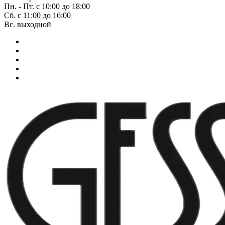
Пн. - Пт. с 10:00 до 18:00
Сб. с 11:00 до 16:00
Вс. выходной