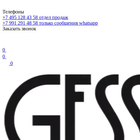
Телефоны
+7 495 128 43 58
отдел продаж
+7 991 291 48 58
только сообщения whatsapp
Заказать звонок
0
0
0