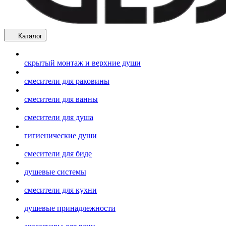
Каталог
скрытый монтаж и верхние души
смесители для раковины
смесители для ванны
смесители для душа
гигиенические души
смесители для биде
душевые системы
смесители для кухни
душевые принадлежности