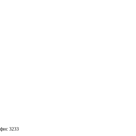
офис 3233