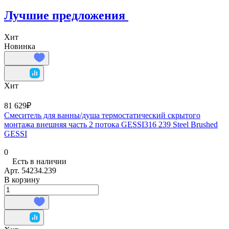
Лучшие предложения
Хит
Новинка
Хит
81 629₽
Смеситель для ванны/душа термостатический скрытого
монтажа внешняя часть 2 потока GESSI316 239 Steel Brushed
GESSI
0
Есть в наличии
Арт.
54234.239
В корзину