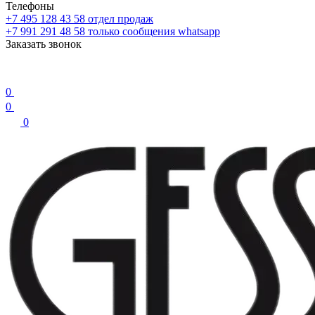
Телефоны
+7 495 128 43 58
отдел продаж
+7 991 291 48 58
только сообщения whatsapp
Заказать звонок
0
0
0