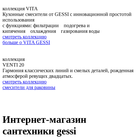
коллекция VITA
Кухонные смесители от GESSI с инновационной простотой
использования
с функциями: фильтрации подогрева и
кипячения охлаждения газирования воды
смотреть коллекцию
больше о VITA GESSI
коллекция
VENTI 20
Гармония классических линий и смелых деталей, рожденная
атмосферой ревущих двадцатых.
смотреть коллекцию
смесители для раковины
Интернет-магазин
сантехники gessi