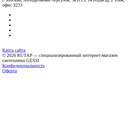
офис 3233
Карта сайта
© 2026 RUTAP — специализированный интернет-магазин
сантехники GESSI
Конфиденциальность
Оферта