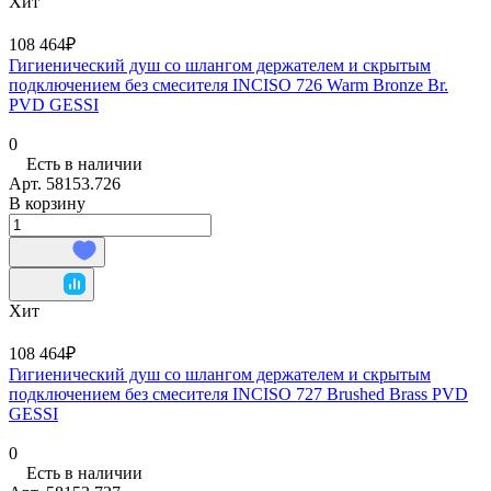
Хит
108 464₽
Гигиенический душ со шлангом держателем и скрытым
подключением без смесителя INCISO 726 Warm Bronze Br.
PVD GESSI
0
Есть в наличии
Арт.
58153.726
В корзину
Хит
108 464₽
Гигиенический душ со шлангом держателем и скрытым
подключением без смесителя INCISO 727 Brushed Brass PVD
GESSI
0
Есть в наличии