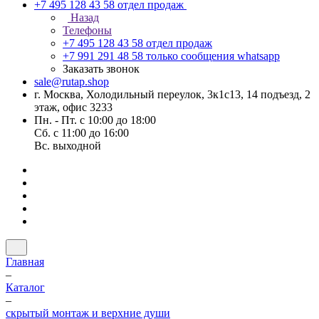
+7 495 128 43 58
отдел продаж
Назад
Телефоны
+7 495 128 43 58
отдел продаж
+7 991 291 48 58
только сообщения whatsapp
Заказать звонок
sale@rutap.shop
г. Москва, Холодильный переулок, 3к1с13, 14 подъезд, 2
этаж, офис 3233
Пн. - Пт. с 10:00 до 18:00
Сб. с 11:00 до 16:00
Вс. выходной
Главная
–
Каталог
–
скрытый монтаж и верхние души