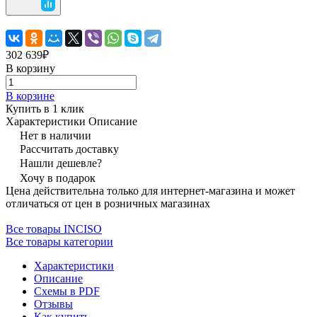
302 639₽
В корзину
В корзине
Купить в 1 клик
Характеристики
Описание
Нет в наличии
Рассчитать доставку
Нашли дешевле?
Хочу в подарок
Цена действительна только для интернет-магазина и может
отличаться от цен в розничных магазинах
Все товары INCISO
Все товары категории
Характеристики
Описание
Схемы в PDF
Отзывы
Как купить