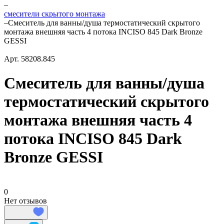
–
смесители скрытого монтажа
–
Смеситель для ванны/душа термостатический скрытого
монтажа внешняя часть 4 потока INCISO 845 Dark Bronze
GESSI
Арт.
58208.845
Смеситель для ванны/душа
термостатический скрытого
монтажа внешняя часть 4
потока INCISO 845 Dark
Bronze GESSI
0
Нет отзывов