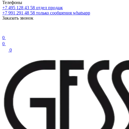
Телефоны
+7 495 128 43 58
отдел продаж
+7 991 291 48 58
только сообщения whatsapp
Заказать звонок
0
0
0