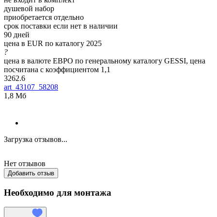
душевой набор
приобретается отдельно
срок поставки если нет в наличии
90 дней
цена в EUR по каталогу 2025
?
цена в валюте ЕВРО по генеральному каталогу GESSI, цена
посчитана с коэффициентом 1,1
3262.6
art_43107_58208
1,8 Мб
Загрузка отзывов...
Нет отзывов
Добавить отзыв
Необходимо для монтажа