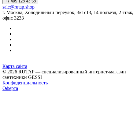
+7 495 128 43 58
sale@rutap.shop
г. Москва, Холодильный переулок, 3к1с13, 14 подъезд, 2 этаж,
офис 3233
Карта сайта
© 2026 RUTAP — специализированный интернет-магазин
сантехники GESSI
Конфиденциальность
Оферта