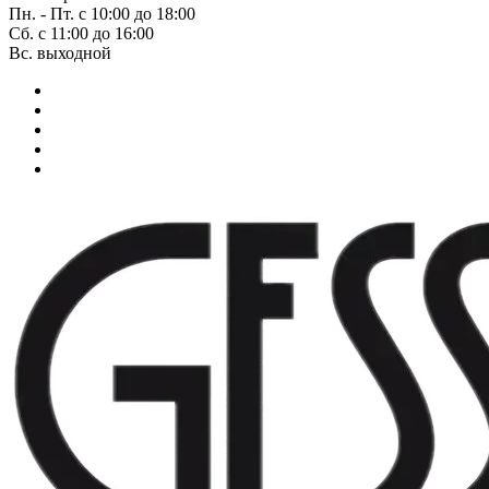
Пн. - Пт. с 10:00 до 18:00
Сб. с 11:00 до 16:00
Вс. выходной