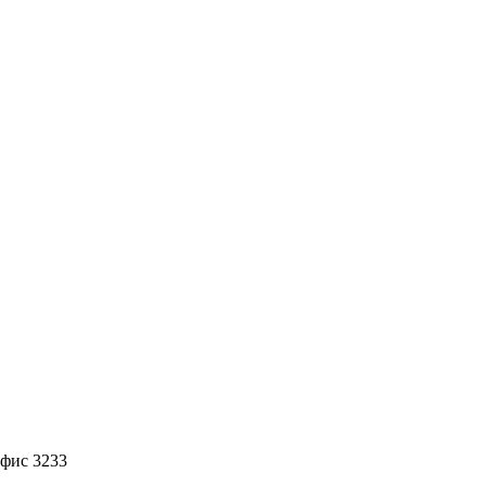
офис 3233