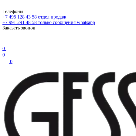
Телефоны
+7 495 128 43 58
отдел продаж
+7 991 291 48 58
только сообщения whatsapp
Заказать звонок
0
0
0