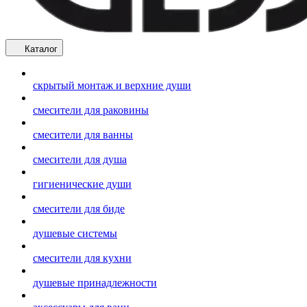
Каталог
скрытый монтаж и верхние души
смесители для раковины
смесители для ванны
смесители для душа
гигиенические души
смесители для биде
душевые системы
смесители для кухни
душевые принадлежности