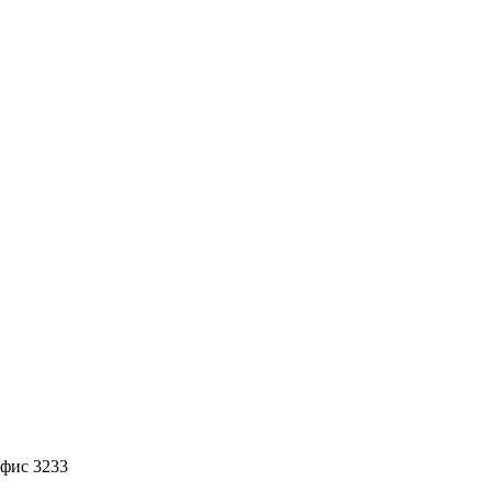
офис 3233