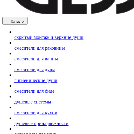
Каталог
скрытый монтаж и верхние души
смесители для раковины
смесители для ванны
смесители для душа
гигиенические души
смесители для биде
душевые системы
смесители для кухни
душевые принадлежности