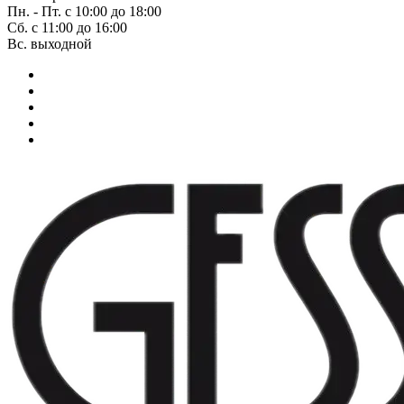
Пн. - Пт. с 10:00 до 18:00
Сб. с 11:00 до 16:00
Вс. выходной