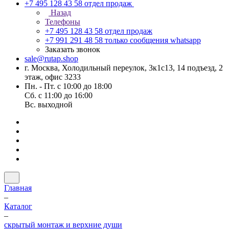
+7 495 128 43 58
отдел продаж
Назад
Телефоны
+7 495 128 43 58
отдел продаж
+7 991 291 48 58
только сообщения whatsapp
Заказать звонок
sale@rutap.shop
г. Москва, Холодильный переулок, 3к1с13, 14 подъезд, 2
этаж, офис 3233
Пн. - Пт. с 10:00 до 18:00
Сб. с 11:00 до 16:00
Вс. выходной
Главная
–
Каталог
–
скрытый монтаж и верхние души