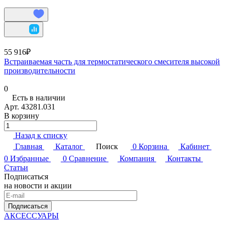
55 916₽
Встраиваемая часть для термостатического смесителя высокой
производительности
0
Есть в наличии
Арт.
43281.031
В корзину
Назад к списку
Главная
Каталог
Поиск
0
Корзина
Кабинет
0
Избранные
0
Сравнение
Компания
Контакты
Статьи
Подписаться
на новости и акции
Подписаться
АКСЕССУАРЫ