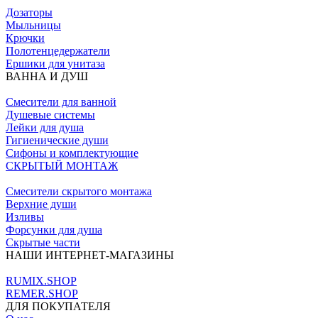
Дозаторы
Мыльницы
Крючки
Полотенцедержатели
Ершики для унитаза
ВАННА И ДУШ
Смесители для ванной
Душевые системы
Лейки для душа
Гигиенические души
Сифоны и комплектующие
СКРЫТЫЙ МОНТАЖ
Смесители скрытого монтажа
Верхние души
Изливы
Форсунки для душа
Скрытые части
НАШИ ИНТЕРНЕТ-МАГАЗИНЫ
RUMIX.SHOP
REMER.SHOP
ДЛЯ ПОКУПАТЕЛЯ