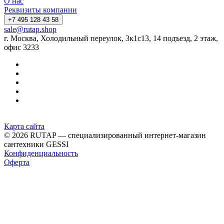
О нас
Реквизиты компании
+7 495 128 43 58
sale@rutap.shop
г. Москва, Холодильный переулок, 3к1с13, 14 подъезд, 2 этаж,
офис 3233
Карта сайта
© 2026 RUTAP — специализированный интернет-магазин
сантехники GESSI
Конфиденциальность
Оферта