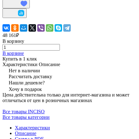
48 161₽
В корзину
В корзине
Купить в 1 клик
Характеристики
Описание
Нет в наличии
Рассчитать доставку
Нашли дешевле?
Хочу в подарок
Цена действительна только для интернет-магазина и может
отличаться от цен в розничных магазинах
Все товары INCISO
Все товары категории
Характеристики
Описание
Схемы в PDF