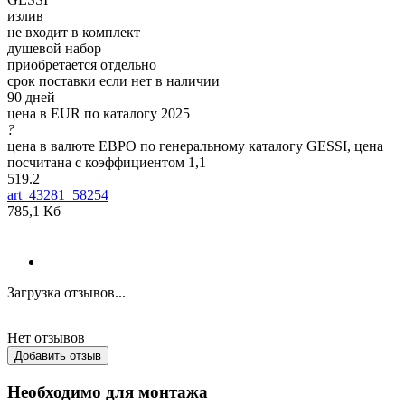
излив
не входит в комплект
душевой набор
приобретается отдельно
срок поставки если нет в наличии
90 дней
цена в EUR по каталогу 2025
?
цена в валюте ЕВРО по генеральному каталогу GESSI, цена
посчитана с коэффициентом 1,1
519.2
art_43281_58254
785,1 Кб
Загрузка отзывов...
Нет отзывов
Добавить отзыв
Необходимо для монтажа