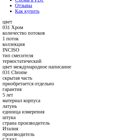
Отзывы
Как купить
цвет
031 Хром
количество потоков
1 поток
коллекция
INCISO
тип смесителя
термостатический
цвет международное написание
031 Chrome
скрытая часть
приобретается отдельно
гарантия
5 лет
материал корпуса
латунь
единица измерения
штука
страна производитель
Италия
производитель
GESSI