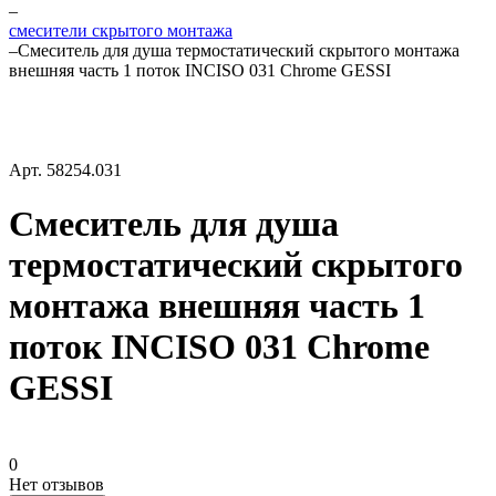
–
смесители скрытого монтажа
–
Смеситель для душа термостатический скрытого монтажа
внешняя часть 1 поток INCISO 031 Chrome GESSI
Арт.
58254.031
Смеситель для душа
термостатический скрытого
монтажа внешняя часть 1
поток INCISO 031 Chrome
GESSI
0
Нет отзывов