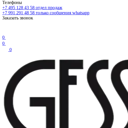
Телефоны
+7 495 128 43 58
отдел продаж
+7 991 291 48 58
только сообщения whatsapp
Заказать звонок
0
0
0