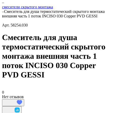
–
смесители скрытого монтажа
–
Смеситель для душа термостатический скрытого монтажа
внешняя часть 1 поток INCISO 030 Copper PVD GESSI
Арт.
58254.030
Смеситель для душа
термостатический скрытого
монтажа внешняя часть 1
поток INCISO 030 Copper
PVD GESSI
0
Нет отзывов