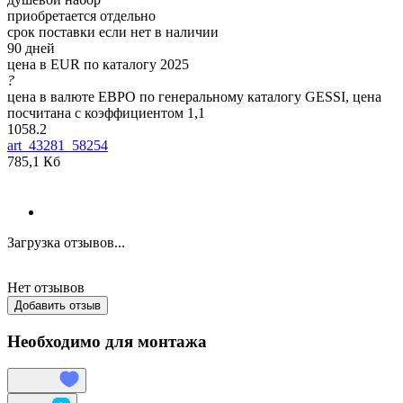
приобретается отдельно
срок поставки если нет в наличии
90 дней
цена в EUR по каталогу 2025
?
цена в валюте ЕВРО по генеральному каталогу GESSI, цена
посчитана с коэффициентом 1,1
1058.2
art_43281_58254
785,1 Кб
Загрузка отзывов...
Нет отзывов
Добавить отзыв
Необходимо для монтажа