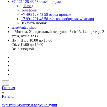
+7 495 128 43 58
отдел продаж
Назад
Телефоны
+7 495 128 43 58
отдел продаж
+7 991 291 48 58
только сообщения whatsapp
Заказать звонок
sale@rutap.shop
г. Москва, Холодильный переулок, 3к1с13, 14 подъезд, 2
этаж, офис 3233
Пн. - Пт. с 10:00 до 18:00
Сб. с 11:00 до 16:00
Вс. выходной
Главная
–
Каталог
–
скрытый монтаж и верхние души