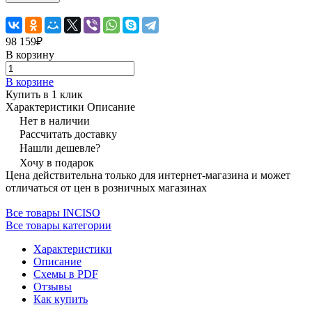
98 159₽
В корзину
В корзине
Купить в 1 клик
Характеристики
Описание
Нет в наличии
Рассчитать доставку
Нашли дешевле?
Хочу в подарок
Цена действительна только для интернет-магазина и может
отличаться от цен в розничных магазинах
Все товары INCISO
Все товары категории
Характеристики
Описание
Схемы в PDF
Отзывы
Как купить