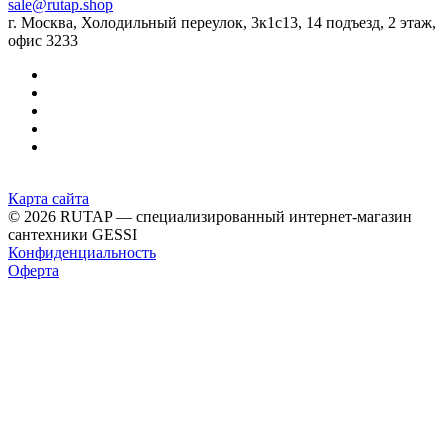
sale@rutap.shop
г. Москва, Холодильный переулок, 3к1с13, 14 подъезд, 2 этаж,
офис 3233
Карта сайта
© 2026 RUTAP — специализированный интернет-магазин
сантехники GESSI
Конфиденциальность
Оферта