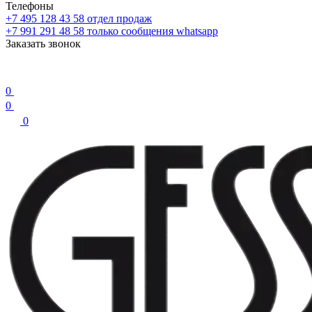
Телефоны
+7 495 128 43 58
отдел продаж
+7 991 291 48 58
только сообщения whatsapp
Заказать звонок
0
0
0