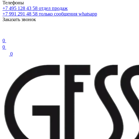
Телефоны
+7 495 128 43 58
отдел продаж
+7 991 291 48 58
только сообщения whatsapp
Заказать звонок
0
0
0