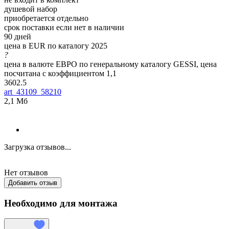
душевой набор
приобретается отдельно
срок поставки если нет в наличии
90 дней
цена в EUR по каталогу 2025
?
цена в валюте ЕВРО по генеральному каталогу GESSI, цена
посчитана с коэффициентом 1,1
3602.5
art_43109_58210
2,1 Мб
Загрузка отзывов...
Нет отзывов
Добавить отзыв
Необходимо для монтажа