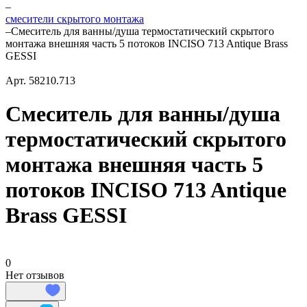
–
смесители скрытого монтажа
–
Смеситель для ванны/душа термостатический скрытого
монтажа внешняя часть 5 потоков INCISO 713 Antique Brass
GESSI
Арт.
58210.713
Смеситель для ванны/душа
термостатический скрытого
монтажа внешняя часть 5
потоков INCISO 713 Antique
Brass GESSI
0
Нет отзывов