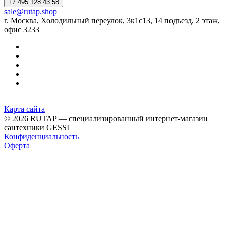
+7 495 128 43 58
sale@rutap.shop
г. Москва, Холодильный переулок, 3к1с13, 14 подъезд, 2 этаж,
офис 3233
Карта сайта
© 2026 RUTAP — специализированный интернет-магазин
сантехники GESSI
Конфиденциальность
Оферта