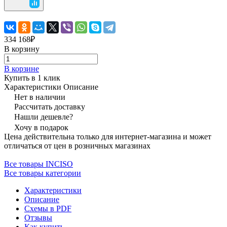
334 168₽
В корзину
В корзине
Купить в 1 клик
Характеристики
Описание
Нет в наличии
Рассчитать доставку
Нашли дешевле?
Хочу в подарок
Цена действительна только для интернет-магазина и может
отличаться от цен в розничных магазинах
Все товары INCISO
Все товары категории
Характеристики
Описание
Схемы в PDF
Отзывы
Как купить