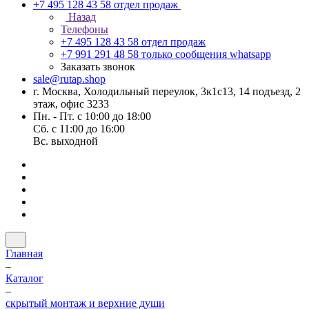
+7 495 128 43 58
отдел продаж
Назад
Телефоны
+7 495 128 43 58
отдел продаж
+7 991 291 48 58
только сообщения whatsapp
Заказать звонок
sale@rutap.shop
г. Москва, Холодильный переулок, 3к1с13, 14 подъезд, 2
этаж, офис 3233
Пн. - Пт. с 10:00 до 18:00
Сб. с 11:00 до 16:00
Вс. выходной
Главная
–
Каталог
–
скрытый монтаж и верхние души