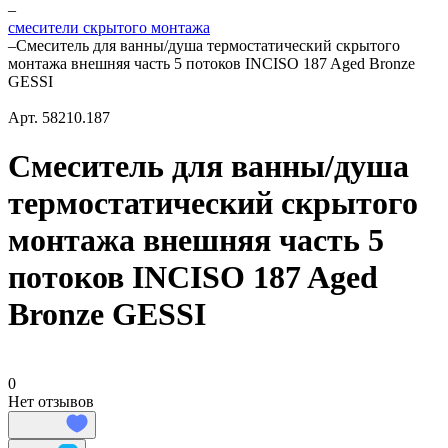
–
смесители скрытого монтажа
–
Смеситель для ванны/душа термостатический скрытого
монтажа внешняя часть 5 потоков INCISO 187 Aged Bronze
GESSI
Арт.
58210.187
Смеситель для ванны/душа
термостатический скрытого
монтажа внешняя часть 5
потоков INCISO 187 Aged
Bronze GESSI
0
Нет отзывов