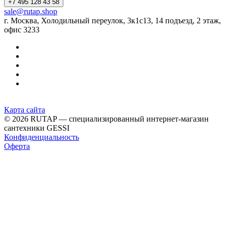
+7 495 128 43 58
sale@rutap.shop
г. Москва, Холодильный переулок, 3к1с13, 14 подъезд, 2 этаж,
офис 3233
Карта сайта
© 2026 RUTAP — специализированный интернет-магазин
сантехники GESSI
Конфиденциальность
Оферта