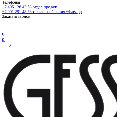
Телефоны
+7 495 128 43 58
отдел продаж
+7 991 291 48 58
только сообщения whatsapp
Заказать звонок
0
0
0