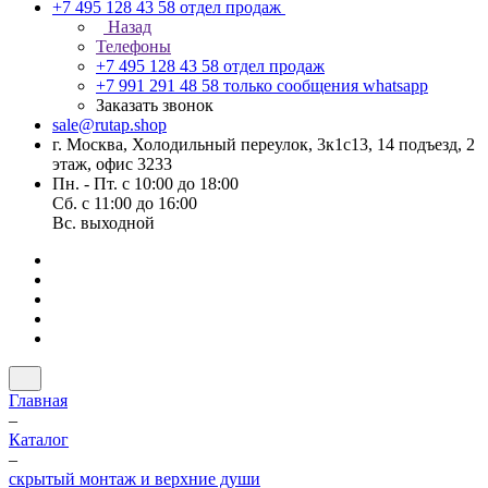
+7 495 128 43 58
отдел продаж
Назад
Телефоны
+7 495 128 43 58
отдел продаж
+7 991 291 48 58
только сообщения whatsapp
Заказать звонок
sale@rutap.shop
г. Москва, Холодильный переулок, 3к1с13, 14 подъезд, 2
этаж, офис 3233
Пн. - Пт. с 10:00 до 18:00
Сб. с 11:00 до 16:00
Вс. выходной
Главная
–
Каталог
–
скрытый монтаж и верхние души