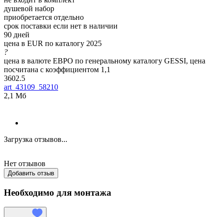
душевой набор
приобретается отдельно
срок поставки если нет в наличии
90 дней
цена в EUR по каталогу 2025
?
цена в валюте ЕВРО по генеральному каталогу GESSI, цена
посчитана с коэффициентом 1,1
3602.5
art_43109_58210
2,1 Мб
Загрузка отзывов...
Нет отзывов
Добавить отзыв
Необходимо для монтажа