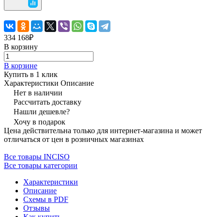
334 168₽
В корзину
В корзине
Купить в 1 клик
Характеристики
Описание
Нет в наличии
Рассчитать доставку
Нашли дешевле?
Хочу в подарок
Цена действительна только для интернет-магазина и может
отличаться от цен в розничных магазинах
Все товары INCISO
Все товары категории
Характеристики
Описание
Схемы в PDF
Отзывы
Как купить