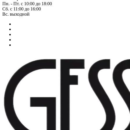
Пн. - Пт. с 10:00 до 18:00
Сб. с 11:00 до 16:00
Вс. выходной