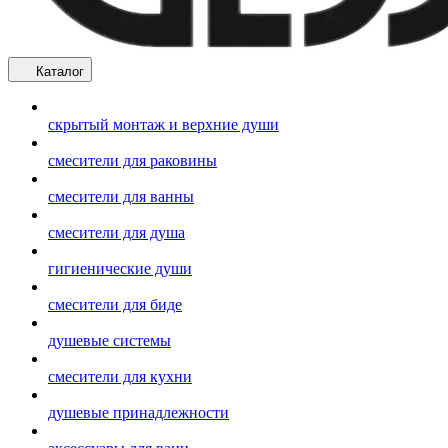
Каталог
скрытый монтаж и верхние души
смесители для раковины
смесители для ванны
смесители для душа
гигиенические души
смесители для биде
душевые системы
смесители для кухни
душевые принадлежности