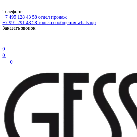
Телефоны
+7 495 128 43 58
отдел продаж
+7 991 291 48 58
только сообщения whatsapp
Заказать звонок
0
0
0