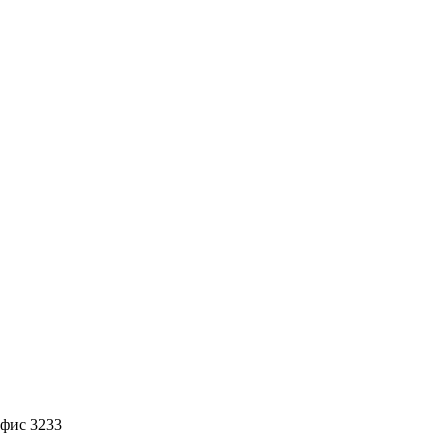
офис 3233