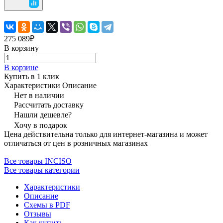
275 089₽
В корзину
В корзине
Купить в 1 клик
Характеристики
Описание
Нет в наличии
Рассчитать доставку
Нашли дешевле?
Хочу в подарок
Цена действительна только для интернет-магазина и может
отличаться от цен в розничных магазинах
Все товары INCISO
Все товары категории
Характеристики
Описание
Схемы в PDF
Отзывы
Как купить