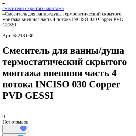
–
смесители скрытого монтажа
–
Смеситель для ванны/душа термостатический скрытого
монтажа внешняя часть 4 потока INCISO 030 Copper PVD
GESSI
Арт.
58218.030
Смеситель для ванны/душа
термостатический скрытого
монтажа внешняя часть 4
потока INCISO 030 Copper
PVD GESSI
0
Нет отзывов