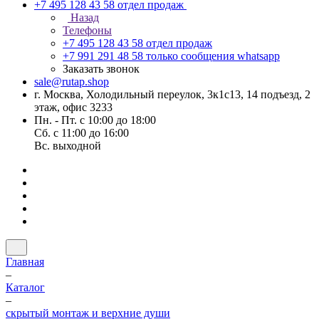
+7 495 128 43 58
отдел продаж
Назад
Телефоны
+7 495 128 43 58
отдел продаж
+7 991 291 48 58
только сообщения whatsapp
Заказать звонок
sale@rutap.shop
г. Москва, Холодильный переулок, 3к1с13, 14 подъезд, 2
этаж, офис 3233
Пн. - Пт. с 10:00 до 18:00
Сб. с 11:00 до 16:00
Вс. выходной
Главная
–
Каталог
–
скрытый монтаж и верхние души