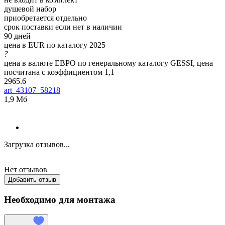
душевой набор
приобретается отдельно
срок поставки если нет в наличии
90 дней
цена в EUR по каталогу 2025
?
цена в валюте ЕВРО по генеральному каталогу GESSI, цена
посчитана с коэффициентом 1,1
2965.6
art_43107_58218
1,9 Мб
Загрузка отзывов...
Нет отзывов
Добавить отзыв
Необходимо для монтажа