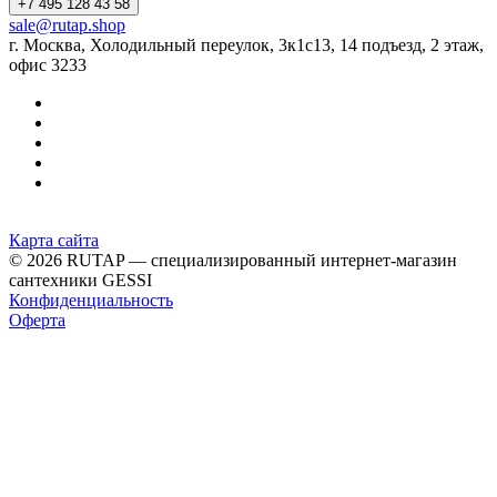
+7 495 128 43 58
sale@rutap.shop
г. Москва, Холодильный переулок, 3к1с13, 14 подъезд, 2 этаж,
офис 3233
Карта сайта
© 2026 RUTAP — специализированный интернет-магазин
сантехники GESSI
Конфиденциальность
Оферта