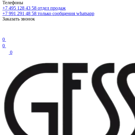
Телефоны
+7 495 128 43 58
отдел продаж
+7 991 291 48 58
только сообщения whatsapp
Заказать звонок
0
0
0