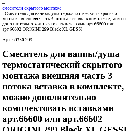
–
смесители скрытого монтажа
–
Смеситель для ванны/душа термостатический скрытого
монтажа внешняя часть 3 потока вставка в комплекте, можно
дополнительно комплектовать вставками арт.66600 или
арт.66602 ORIGINI 299 Black XL GESSI
Арт.
66336.299
Смеситель для ванны/душа
термостатический скрытого
монтажа внешняя часть 3
потока вставка в комплекте,
можно дополнительно
комплектовать вставками
арт.66600 или арт.66602
ORIGINI 299 Black XL GESSI