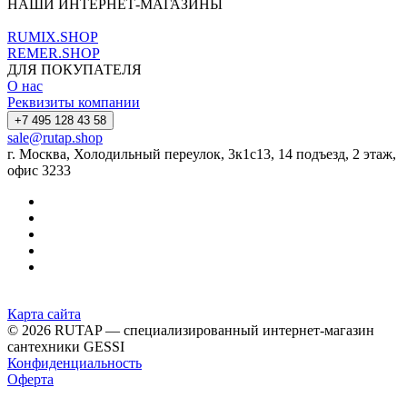
НАШИ ИНТЕРНЕТ-МАГАЗИНЫ
RUMIX.SHOP
REMER.SHOP
ДЛЯ ПОКУПАТЕЛЯ
О нас
Реквизиты компании
+7 495 128 43 58
sale@rutap.shop
г. Москва, Холодильный переулок, 3к1с13, 14 подъезд, 2 этаж,
офис 3233
Карта сайта
© 2026 RUTAP — специализированный интернет-магазин
сантехники GESSI
Конфиденциальность
Оферта