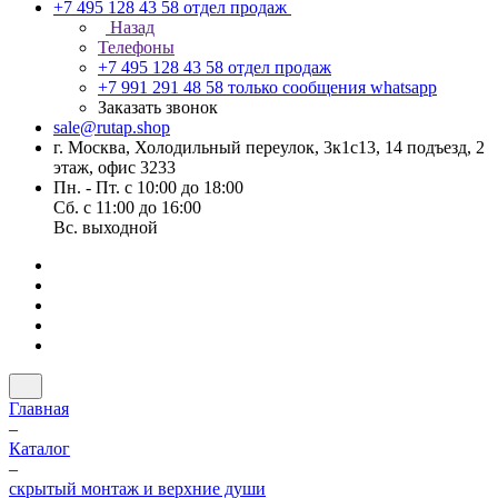
+7 495 128 43 58
отдел продаж
Назад
Телефоны
+7 495 128 43 58
отдел продаж
+7 991 291 48 58
только сообщения whatsapp
Заказать звонок
sale@rutap.shop
г. Москва, Холодильный переулок, 3к1с13, 14 подъезд, 2
этаж, офис 3233
Пн. - Пт. с 10:00 до 18:00
Сб. с 11:00 до 16:00
Вс. выходной
Главная
–
Каталог
–
скрытый монтаж и верхние души