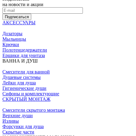
на новости и акции
Подписаться
АКСЕССУАРЫ
Дозаторы
Мыльницы
Крючки
Полотенцедержатели
Ершики для унитаза
ВАННА И ДУШ
Смесители для ванной
Душевые системы
Лейки для душа
Гигиенические души
Сифоны и комплектующие
СКРЫТЫЙ МОНТАЖ
Смесители скрытого монтажа
Верхние души
Изливы
Форсунки для душа
Скрытые части