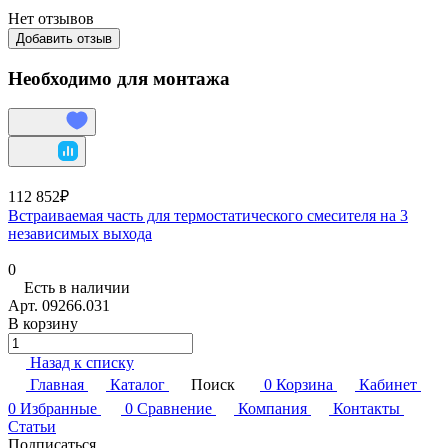
Нет отзывов
Добавить отзыв
Необходимо для монтажа
112 852₽
Встраиваемая часть для термостатического смесителя на 3
независимых выхода
0
Есть в наличии
Арт.
09266.031
В корзину
Назад к списку
Главная
Каталог
Поиск
0
Корзина
Кабинет
0
Избранные
0
Сравнение
Компания
Контакты
Статьи
Подписаться