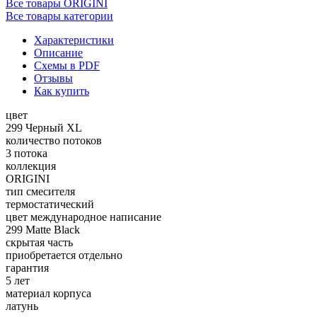
Все товары ORIGINI
Все товары категории
Характеристики
Описание
Схемы в PDF
Отзывы
Как купить
цвет
299 Черный XL
количество потоков
3 потока
коллекция
ORIGINI
тип смесителя
термостатический
цвет международное написание
299 Matte Black
скрытая часть
приобретается отдельно
гарантия
5 лет
материал корпуса
латунь