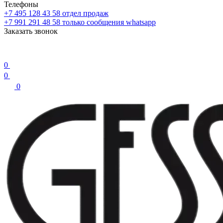
Телефоны
+7 495 128 43 58
отдел продаж
+7 991 291 48 58
только сообщения whatsapp
Заказать звонок
0
0
0