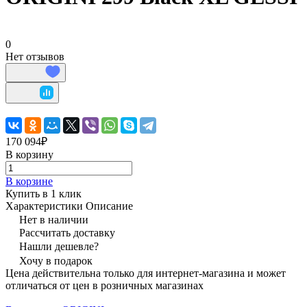
0
Нет отзывов
170 094₽
В корзину
В корзине
Купить в 1 клик
Характеристики
Описание
Нет в наличии
Рассчитать доставку
Нашли дешевле?
Хочу в подарок
Цена действительна только для интернет-магазина и может
отличаться от цен в розничных магазинах