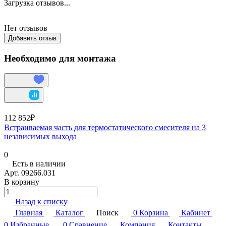
Загрузка отзывов...
Нет отзывов
Добавить отзыв
Необходимо для монтажа
112 852₽
Встраиваемая часть для термостатического смесителя на 3
независимых выхода
0
Есть в наличии
Арт.
09266.031
В корзину
Назад к списку
Главная
Каталог
Поиск
0
Корзина
Кабинет
0
Избранные
0
Сравнение
Компания
Контакты