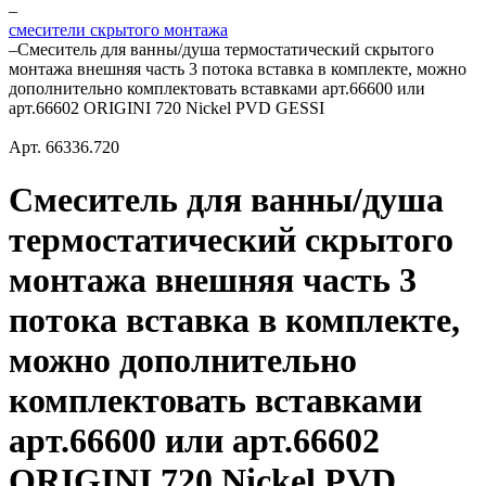
–
смесители скрытого монтажа
–
Смеситель для ванны/душа термостатический скрытого
монтажа внешняя часть 3 потока вставка в комплекте, можно
дополнительно комплектовать вставками арт.66600 или
арт.66602 ORIGINI 720 Nickel PVD GESSI
Арт.
66336.720
Смеситель для ванны/душа
термостатический скрытого
монтажа внешняя часть 3
потока вставка в комплекте,
можно дополнительно
комплектовать вставками
арт.66600 или арт.66602
ORIGINI 720 Nickel PVD