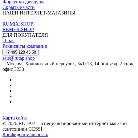
Форсунки для душа
Скрытые части
НАШИ ИНТЕРНЕТ-МАГАЗИНЫ
RUMIX.SHOP
REMER.SHOP
ДЛЯ ПОКУПАТЕЛЯ
О нас
Реквизиты компании
+7 495 128 43 58
sale@rutap.shop
г. Москва, Холодильный переулок, 3к1с13, 14 подъезд, 2 этаж,
офис 3233
Карта сайта
© 2026 RUTAP — специализированный интернет-магазин
сантехники GESSI
Конфиденциальность