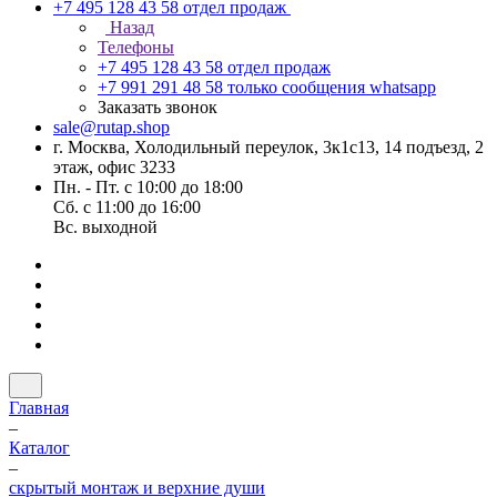
+7 495 128 43 58
отдел продаж
Назад
Телефоны
+7 495 128 43 58
отдел продаж
+7 991 291 48 58
только сообщения whatsapp
Заказать звонок
sale@rutap.shop
г. Москва, Холодильный переулок, 3к1с13, 14 подъезд, 2
этаж, офис 3233
Пн. - Пт. с 10:00 до 18:00
Сб. с 11:00 до 16:00
Вс. выходной
Главная
–
Каталог
–
скрытый монтаж и верхние души