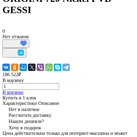
GESSI
0
Нет отзывов
186 522₽
В корзину
В корзине
Купить в 1 клик
Характеристики
Описание
Нет в наличии
Рассчитать доставку
Нашли дешевле?
Хочу в подарок
Цена действительна только для интернет-магазина и может