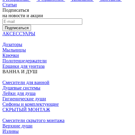
Статьи
Подписаться
на новости и акции
Подписаться
АКСЕССУАРЫ
Дозаторы
Мыльницы
Крючки
Полотенцедержатели
Ершики для унитаза
ВАННА И ДУШ
Смесители для ванной
Душевые системы
Лейки для душа
Гигиенические души
Сифоны и комплектующие
СКРЫТЫЙ МОНТАЖ
Смесители скрытого монтажа
Верхние души
Изливы