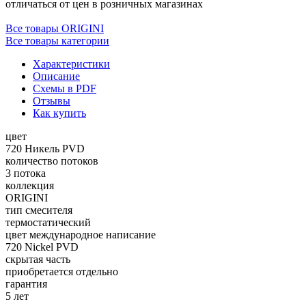
отличаться от цен в розничных магазинах
Все товары ORIGINI
Все товары категории
Характеристики
Описание
Схемы в PDF
Отзывы
Как купить
цвет
720 Никель PVD
количество потоков
3 потока
коллекция
ORIGINI
тип смесителя
термостатический
цвет международное написание
720 Nickel PVD
скрытая часть
приобретается отдельно
гарантия
5 лет