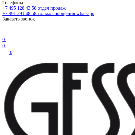
Телефоны
+7 495 128 43 58
отдел продаж
+7 991 291 48 58
только сообщения whatsapp
Заказать звонок
0
0
0