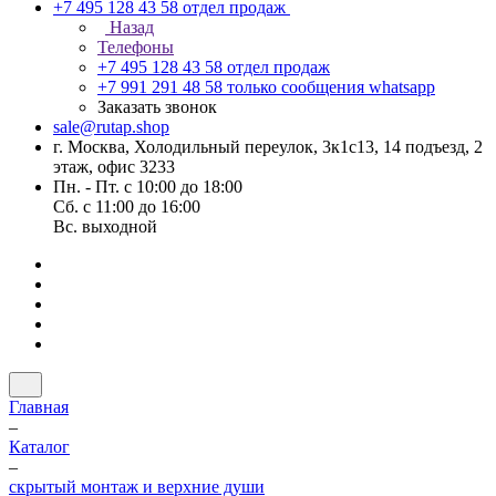
+7 495 128 43 58
отдел продаж
Назад
Телефоны
+7 495 128 43 58
отдел продаж
+7 991 291 48 58
только сообщения whatsapp
Заказать звонок
sale@rutap.shop
г. Москва, Холодильный переулок, 3к1с13, 14 подъезд, 2
этаж, офис 3233
Пн. - Пт. с 10:00 до 18:00
Сб. с 11:00 до 16:00
Вс. выходной
Главная
–
Каталог
–
скрытый монтаж и верхние души