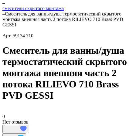
–
смесители скрытого монтажа
–
Смеситель для ванны/душа термостатический скрытого
монтажа внешняя часть 2 потока RILIEVO 710 Brass PVD
GESSI
Арт.
59134.710
Смеситель для ванны/душа
термостатический скрытого
монтажа внешняя часть 2
потока RILIEVO 710 Brass
PVD GESSI
0
Нет отзывов