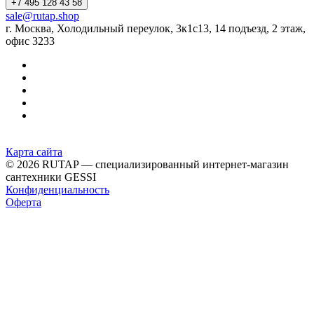
+7 495 128 43 58
sale@rutap.shop
г. Москва, Холодильный переулок, 3к1с13, 14 подъезд, 2 этаж,
офис 3233
Карта сайта
© 2026 RUTAP — специализированный интернет-магазин
сантехники GESSI
Конфиденциальность
Оферта