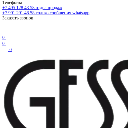
Телефоны
+7 495 128 43 58
отдел продаж
+7 991 291 48 58
только сообщения whatsapp
Заказать звонок
0
0
0