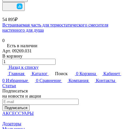
54 895₽
Встраиваемая часть для термостатического смесителя
настенного для душа
0
Есть в наличии
Арт.
09269.031
В корзину
Назад к списку
Главная
Каталог
Поиск
0
Корзина
Кабинет
0
Избранные
0
Сравнение
Компания
Контакты
Статьи
Подписаться
на новости и акции
Подписаться
АКСЕССУАРЫ
Дозаторы
Мыльницы