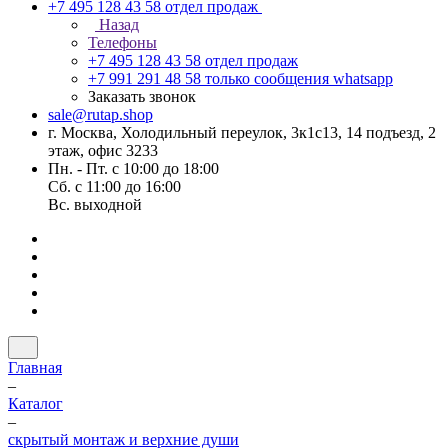
+7 495 128 43 58
отдел продаж
Назад
Телефоны
+7 495 128 43 58
отдел продаж
+7 991 291 48 58
только сообщения whatsapp
Заказать звонок
sale@rutap.shop
г. Москва, Холодильный переулок, 3к1с13, 14 подъезд, 2
этаж, офис 3233
Пн. - Пт. с 10:00 до 18:00
Сб. с 11:00 до 16:00
Вс. выходной
Главная
–
Каталог
–
скрытый монтаж и верхние души