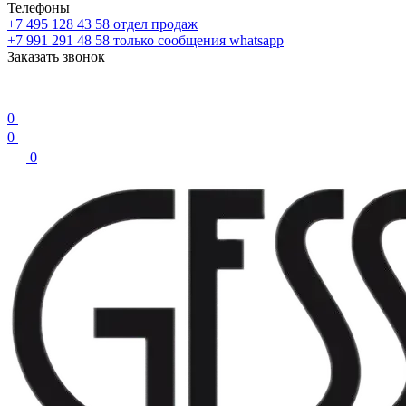
Телефоны
+7 495 128 43 58
отдел продаж
+7 991 291 48 58
только сообщения whatsapp
Заказать звонок
0
0
0