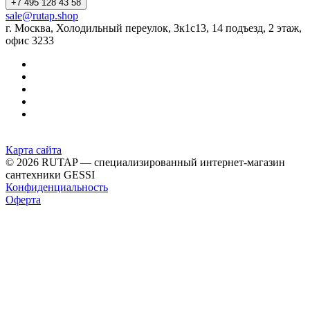
+7 495 128 43 58
sale@rutap.shop
г. Москва, Холодильный переулок, 3к1с13, 14 подъезд, 2 этаж,
офис 3233
Карта сайта
© 2026 RUTAP — специализированный интернет-магазин
сантехники GESSI
Конфиденциальность
Оферта