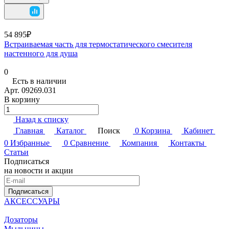
54 895₽
Встраиваемая часть для термостатического смесителя
настенного для душа
0
Есть в наличии
Арт.
09269.031
В корзину
Назад к списку
Главная
Каталог
Поиск
0
Корзина
Кабинет
0
Избранные
0
Сравнение
Компания
Контакты
Статьи
Подписаться
на новости и акции
Подписаться
АКСЕССУАРЫ
Дозаторы
Мыльницы