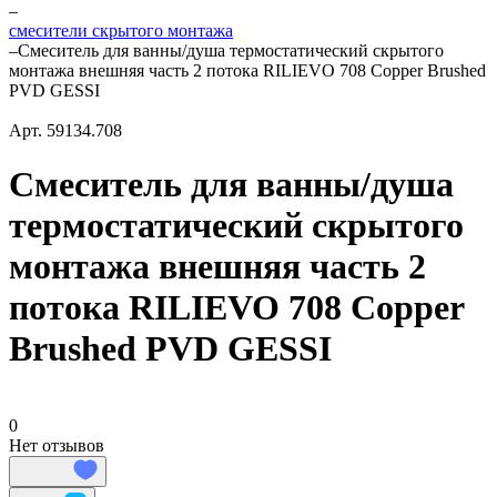
–
смесители скрытого монтажа
–
Смеситель для ванны/душа термостатический скрытого
монтажа внешняя часть 2 потока RILIEVO 708 Copper Brushed
PVD GESSI
Арт.
59134.708
Смеситель для ванны/душа
термостатический скрытого
монтажа внешняя часть 2
потока RILIEVO 708 Copper
Brushed PVD GESSI
0
Нет отзывов