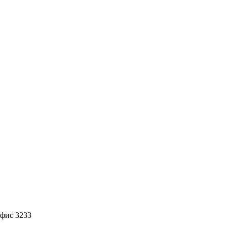
офис 3233