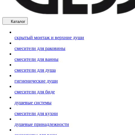
Каталог
скрытый монтаж и верхние души
смесители для раковины
смесители для ванны
смесители для душа
гигиенические души
смесители для биде
душевые системы
смесители для кухни
душевые принадлежности