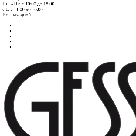
Пн. - Пт. с 10:00 до 18:00
Сб. с 11:00 до 16:00
Вс. выходной