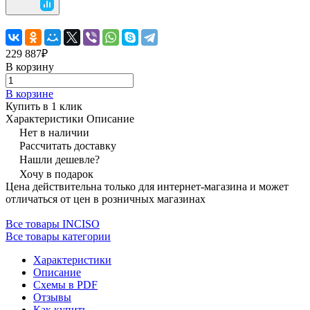
229 887₽
В корзину
В корзине
Купить в 1 клик
Характеристики
Описание
Нет в наличии
Рассчитать доставку
Нашли дешевле?
Хочу в подарок
Цена действительна только для интернет-магазина и может
отличаться от цен в розничных магазинах
Все товары INCISO
Все товары категории
Характеристики
Описание
Схемы в PDF
Отзывы
Как купить