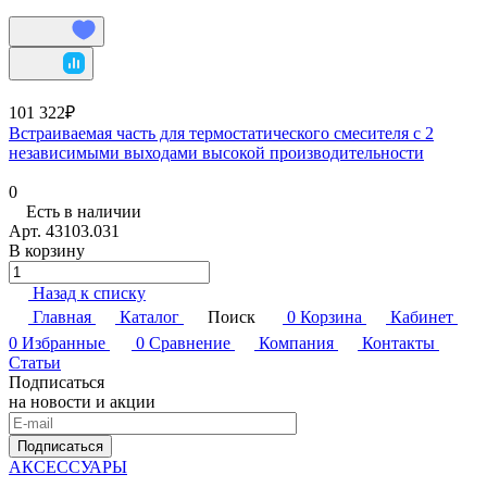
101 322₽
Встраиваемая часть для термостатического смесителя с 2
независимыми выходами высокой производительности
0
Есть в наличии
Арт.
43103.031
В корзину
Назад к списку
Главная
Каталог
Поиск
0
Корзина
Кабинет
0
Избранные
0
Сравнение
Компания
Контакты
Статьи
Подписаться
на новости и акции
Подписаться
АКСЕССУАРЫ