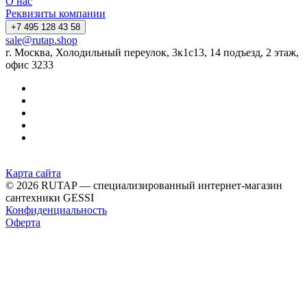
О нас
Реквизиты компании
+7 495 128 43 58
sale@rutap.shop
г. Москва, Холодильный переулок, 3к1с13, 14 подъезд, 2 этаж,
офис 3233
Карта сайта
© 2026 RUTAP — специализированный интернет-магазин
сантехники GESSI
Конфиденциальность
Оферта