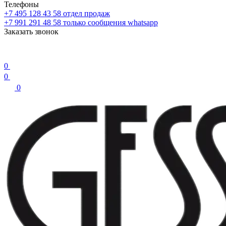
Телефоны
+7 495 128 43 58
отдел продаж
+7 991 291 48 58
только сообщения whatsapp
Заказать звонок
0
0
0