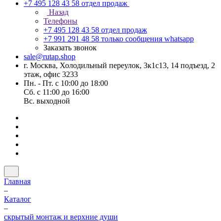
+7 495 128 43 58
отдел продаж
Назад
Телефоны
+7 495 128 43 58
отдел продаж
+7 991 291 48 58
только сообщения whatsapp
Заказать звонок
sale@rutap.shop
г. Москва, Холодильный переулок, 3к1с13, 14 подъезд, 2
этаж, офис 3233
Пн. - Пт. с 10:00 до 18:00
Сб. с 11:00 до 16:00
Вс. выходной
Главная
–
Каталог
–
скрытый монтаж и верхние души