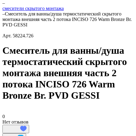
–
смесители скрытого монтажа
–
Смеситель для ванны/душа термостатический скрытого
монтажа внешняя часть 2 потока INCISO 726 Warm Bronze Br.
PVD GESSI
Арт.
58224.726
Смеситель для ванны/душа
термостатический скрытого
монтажа внешняя часть 2
потока INCISO 726 Warm
Bronze Br. PVD GESSI
0
Нет отзывов