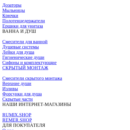
Дозаторы
Мыльницы
Крючки
Полотенцедержатели
Ершики для унитаза
ВАННА И ДУШ
Смесители для ванной
Душевые системы
Лейки для душа
Гигиенические души
Сифоны и комплектующие
СКРЫТЫЙ МОНТАЖ
Смесители скрытого монтажа
Верхние души
Изливы
Форсунки для душа
Скрытые части
НАШИ ИНТЕРНЕТ-МАГАЗИНЫ
RUMIX.SHOP
REMER.SHOP
ДЛЯ ПОКУПАТЕЛЯ