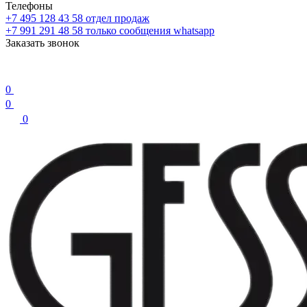
Телефоны
+7 495 128 43 58
отдел продаж
+7 991 291 48 58
только сообщения whatsapp
Заказать звонок
0
0
0