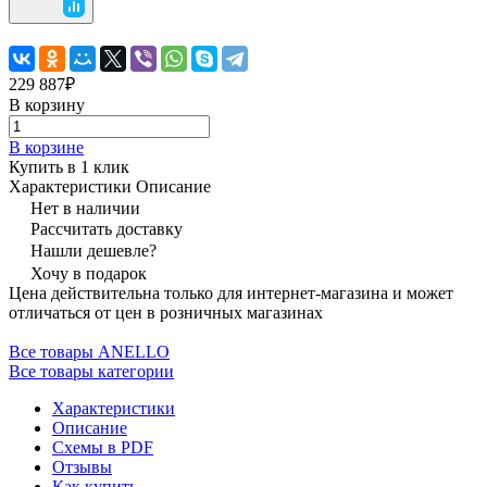
229 887₽
В корзину
В корзине
Купить в 1 клик
Характеристики
Описание
Нет в наличии
Рассчитать доставку
Нашли дешевле?
Хочу в подарок
Цена действительна только для интернет-магазина и может
отличаться от цен в розничных магазинах
Все товары ANELLO
Все товары категории
Характеристики
Описание
Схемы в PDF
Отзывы
Как купить