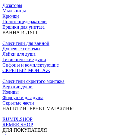
Дозаторы
Мыльницы
Крючки
Полотенцедержатели
Ершики для унитаза
ВАННА И ДУШ
Смесители для ванной
Душевые системы
Лейки для душа
Гигиенические души
Сифоны и комплектующие
СКРЫТЫЙ МОНТАЖ
Смесители скрытого монтажа
Верхние души
Изливы
Форсунки для душа
Скрытые части
НАШИ ИНТЕРНЕТ-МАГАЗИНЫ
RUMIX.SHOP
REMER.SHOP
ДЛЯ ПОКУПАТЕЛЯ