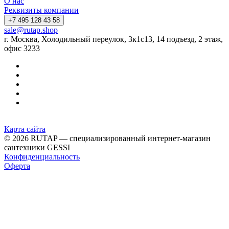
О нас
Реквизиты компании
+7 495 128 43 58
sale@rutap.shop
г. Москва, Холодильный переулок, 3к1с13, 14 подъезд, 2 этаж,
офис 3233
Карта сайта
© 2026 RUTAP — специализированный интернет-магазин
сантехники GESSI
Конфиденциальность
Оферта