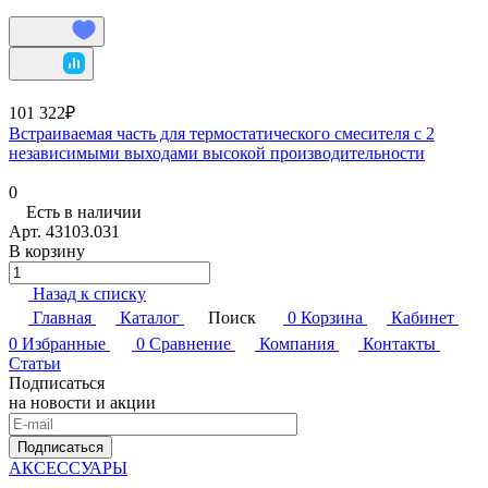
101 322₽
Встраиваемая часть для термостатического смесителя с 2
независимыми выходами высокой производительности
0
Есть в наличии
Арт.
43103.031
В корзину
Назад к списку
Главная
Каталог
Поиск
0
Корзина
Кабинет
0
Избранные
0
Сравнение
Компания
Контакты
Статьи
Подписаться
на новости и акции
Подписаться
АКСЕССУАРЫ