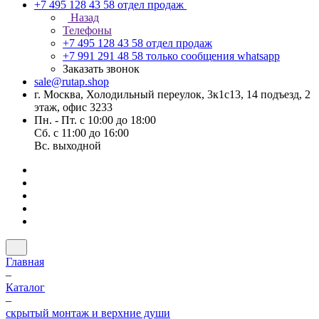
+7 495 128 43 58
отдел продаж
Назад
Телефоны
+7 495 128 43 58
отдел продаж
+7 991 291 48 58
только сообщения whatsapp
Заказать звонок
sale@rutap.shop
г. Москва, Холодильный переулок, 3к1с13, 14 подъезд, 2
этаж, офис 3233
Пн. - Пт. с 10:00 до 18:00
Сб. с 11:00 до 16:00
Вс. выходной
Главная
–
Каталог
–
скрытый монтаж и верхние души