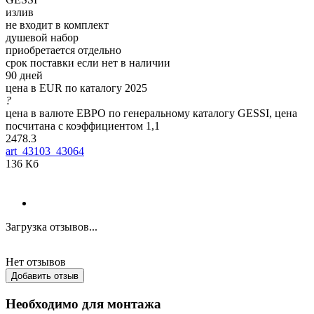
излив
не входит в комплект
душевой набор
приобретается отдельно
срок поставки если нет в наличии
90 дней
цена в EUR по каталогу 2025
?
цена в валюте ЕВРО по генеральному каталогу GESSI, цена
посчитана с коэффициентом 1,1
2478.3
art_43103_43064
136 Кб
Загрузка отзывов...
Нет отзывов
Добавить отзыв
Необходимо для монтажа