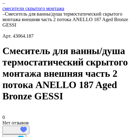
–
смесители скрытого монтажа
–
Смеситель для ванны/душа термостатический скрытого
монтажа внешняя часть 2 потока ANELLO 187 Aged Bronze
GESSI
Арт.
43064.187
Смеситель для ванны/душа
термостатический скрытого
монтажа внешняя часть 2
потока ANELLO 187 Aged
Bronze GESSI
0
Нет отзывов