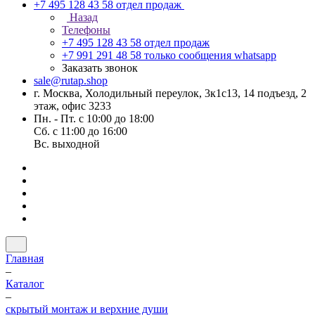
+7 495 128 43 58
отдел продаж
Назад
Телефоны
+7 495 128 43 58
отдел продаж
+7 991 291 48 58
только сообщения whatsapp
Заказать звонок
sale@rutap.shop
г. Москва, Холодильный переулок, 3к1с13, 14 подъезд, 2
этаж, офис 3233
Пн. - Пт. с 10:00 до 18:00
Сб. с 11:00 до 16:00
Вс. выходной
Главная
–
Каталог
–
скрытый монтаж и верхние души