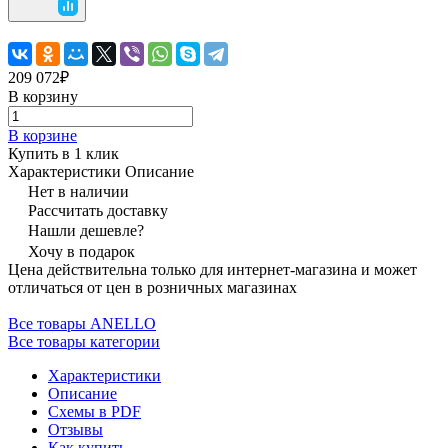
209 072₽
В корзину
В корзине
Купить в 1 клик
Характеристики
Описание
Нет в наличии
Рассчитать доставку
Нашли дешевле?
Хочу в подарок
Цена действительна только для интернет-магазина и может
отличаться от цен в розничных магазинах
Все товары ANELLO
Все товары категории
Характеристики
Описание
Схемы в PDF
Отзывы
Как купить