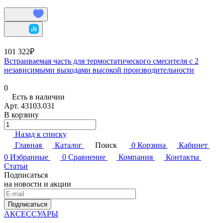
101 322₽
Встраиваемая часть для термостатического смесителя с 2
независимыми выходами высокой производительности
0
Есть в наличии
Арт.
43103.031
В корзину
Назад к списку
Главная
Каталог
Поиск
0
Корзина
Кабинет
0
Избранные
0
Сравнение
Компания
Контакты
Статьи
Подписаться
на новости и акции
Подписаться
АКСЕССУАРЫ