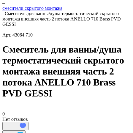
–
смесители скрытого монтажа
–
Смеситель для ванны/душа термостатический скрытого
монтажа внешняя часть 2 потока ANELLO 710 Brass PVD
GESSI
Арт.
43064.710
Смеситель для ванны/душа
термостатический скрытого
монтажа внешняя часть 2
потока ANELLO 710 Brass
PVD GESSI
0
Нет отзывов