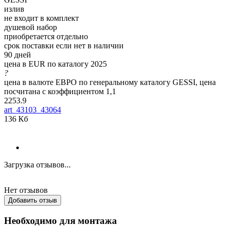
излив
не входит в комплект
душевой набор
приобретается отдельно
срок поставки если нет в наличии
90 дней
цена в EUR по каталогу 2025
?
цена в валюте ЕВРО по генеральному каталогу GESSI, цена
посчитана с коэффициентом 1,1
2253.9
art_43103_43064
136 Кб
Загрузка отзывов...
Нет отзывов
Добавить отзыв
Необходимо для монтажа