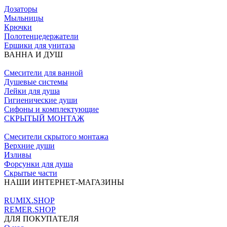
Дозаторы
Мыльницы
Крючки
Полотенцедержатели
Ершики для унитаза
ВАННА И ДУШ
Смесители для ванной
Душевые системы
Лейки для душа
Гигиенические души
Сифоны и комплектующие
СКРЫТЫЙ МОНТАЖ
Смесители скрытого монтажа
Верхние души
Изливы
Форсунки для душа
Скрытые части
НАШИ ИНТЕРНЕТ-МАГАЗИНЫ
RUMIX.SHOP
REMER.SHOP
ДЛЯ ПОКУПАТЕЛЯ