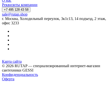
О нас
Реквизиты компании
+7 495 128 43 58
sale@rutap.shop
г. Москва, Холодильный переулок, 3к1с13, 14 подъезд, 2 этаж,
офис 3233
Карта сайта
© 2026 RUTAP — специализированный интернет-магазин
сантехники GESSI
Конфиденциальность
Оферта