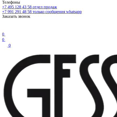
Телефоны
+7 495 128 43 58
отдел продаж
+7 991 291 48 58
только сообщения whatsapp
Заказать звонок
0
0
0