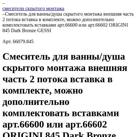
–
смесители скрытого монтажа
–
Смеситель для ванны/душа скрытого монтажа внешняя часть
2 потока вставка в комплекте, можно дополнительно
комплектовать вставками арт.66600 или арт.66602 ORIGINI
845 Dark Bronze GESSI
Арт.
66079.845
Смеситель для ванны/душа
скрытого монтажа внешняя
часть 2 потока вставка в
комплекте, можно
дополнительно
комплектовать вставками
арт.66600 или арт.66602
ORIGINI 845 Dark Bronze