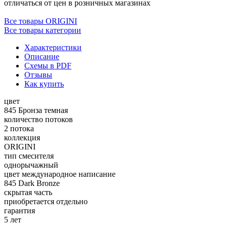
отличаться от цен в розничных магазинах
Все товары ORIGINI
Все товары категории
Характеристики
Описание
Схемы в PDF
Отзывы
Как купить
цвет
845 Бронза темная
количество потоков
2 потока
коллекция
ORIGINI
тип смесителя
однорычажный
цвет международное написание
845 Dark Bronze
скрытая часть
приобретается отдельно
гарантия
5 лет