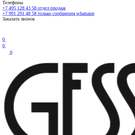
Телефоны
+7 495 128 43 58
отдел продаж
+7 991 291 48 58
только сообщения whatsapp
Заказать звонок
0
0
0