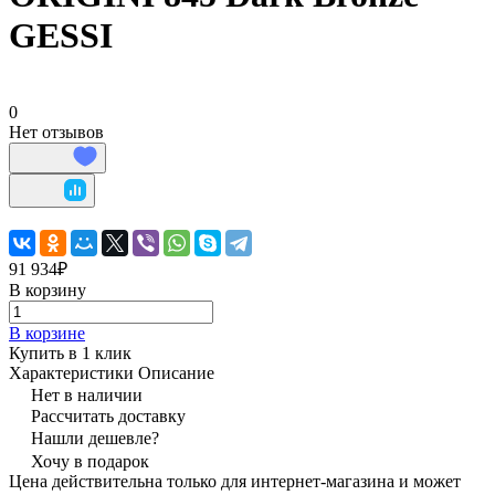
GESSI
0
Нет отзывов
91 934₽
В корзину
В корзине
Купить в 1 клик
Характеристики
Описание
Нет в наличии
Рассчитать доставку
Нашли дешевле?
Хочу в подарок
Цена действительна только для интернет-магазина и может