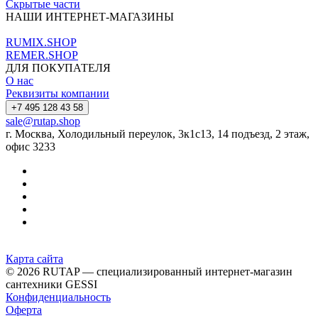
Скрытые части
НАШИ ИНТЕРНЕТ-МАГАЗИНЫ
RUMIX.SHOP
REMER.SHOP
ДЛЯ ПОКУПАТЕЛЯ
О нас
Реквизиты компании
+7 495 128 43 58
sale@rutap.shop
г. Москва, Холодильный переулок, 3к1с13, 14 подъезд, 2 этаж,
офис 3233
Карта сайта
© 2026 RUTAP — специализированный интернет-магазин
сантехники GESSI
Конфиденциальность
Оферта