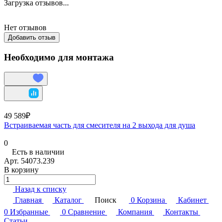
Загрузка отзывов...
Нет отзывов
Добавить отзыв
Необходимо для монтажа
49 589₽
Встраиваемая часть для смесителя на 2 выхода для душа
0
Есть в наличии
Арт.
54073.239
В корзину
Назад к списку
Главная
Каталог
Поиск
0
Корзина
Кабинет
0
Избранные
0
Сравнение
Компания
Контакты
Статьи