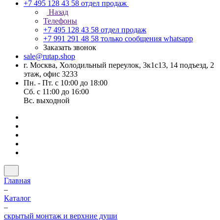
+7 495 128 43 58
отдел продаж
Назад
Телефоны
+7 495 128 43 58
отдел продаж
+7 991 291 48 58
только сообщения whatsapp
Заказать звонок
sale@rutap.shop
г. Москва, Холодильный переулок, 3к1с13, 14 подъезд, 2
этаж, офис 3233
Пн. - Пт. с 10:00 до 18:00
Сб. с 11:00 до 16:00
Вс. выходной
Главная
–
Каталог
–
скрытый монтаж и верхние души