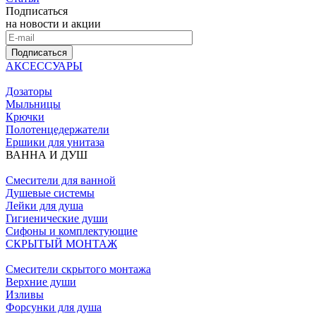
Подписаться
на новости и акции
Подписаться
АКСЕССУАРЫ
Дозаторы
Мыльницы
Крючки
Полотенцедержатели
Ершики для унитаза
ВАННА И ДУШ
Смесители для ванной
Душевые системы
Лейки для душа
Гигиенические души
Сифоны и комплектующие
СКРЫТЫЙ МОНТАЖ
Смесители скрытого монтажа
Верхние души
Изливы
Форсунки для душа