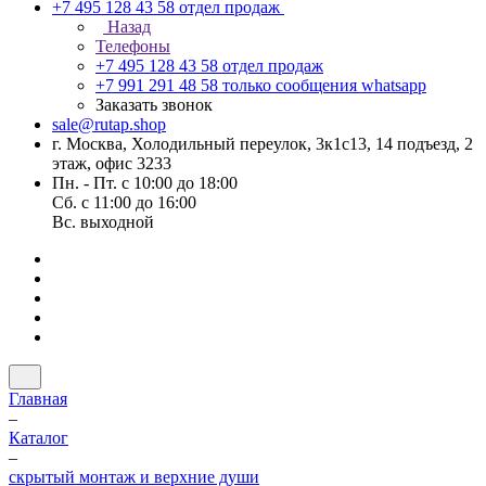
+7 495 128 43 58
отдел продаж
Назад
Телефоны
+7 495 128 43 58
отдел продаж
+7 991 291 48 58
только сообщения whatsapp
Заказать звонок
sale@rutap.shop
г. Москва, Холодильный переулок, 3к1с13, 14 подъезд, 2
этаж, офис 3233
Пн. - Пт. с 10:00 до 18:00
Сб. с 11:00 до 16:00
Вс. выходной
Главная
–
Каталог
–
скрытый монтаж и верхние души