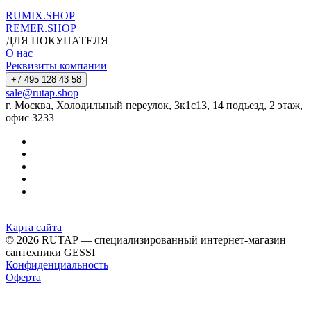
RUMIX.SHOP
REMER.SHOP
ДЛЯ ПОКУПАТЕЛЯ
О нас
Реквизиты компании
+7 495 128 43 58
sale@rutap.shop
г. Москва, Холодильный переулок, 3к1с13, 14 подъезд, 2 этаж,
офис 3233
Карта сайта
© 2026 RUTAP — специализированный интернет-магазин
сантехники GESSI
Конфиденциальность
Оферта