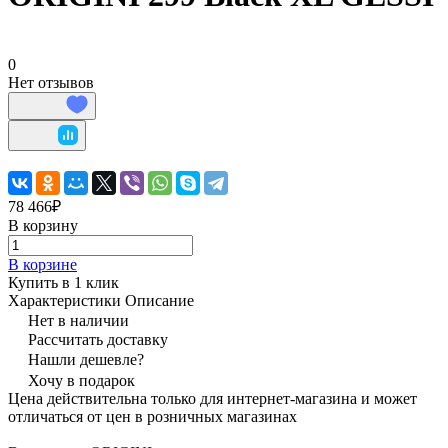
0
Нет отзывов
78 466₽
В корзину
В корзине
Купить в 1 клик
Характеристики
Описание
Нет в наличии
Рассчитать доставку
Нашли дешевле?
Хочу в подарок
Цена действительна только для интернет-магазина и может
отличаться от цен в розничных магазинах