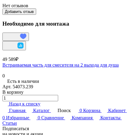
Нет отзывов
Добавить отзыв
Необходимо для монтажа
49 589₽
Встраиваемая часть для смесителя на 2 выхода для душа
0
Есть в наличии
Арт.
54073.239
В корзину
Назад к списку
Главная
Каталог
Поиск
0
Корзина
Кабинет
0
Избранные
0
Сравнение
Компания
Контакты
Статьи
Подписаться
на новости и акции