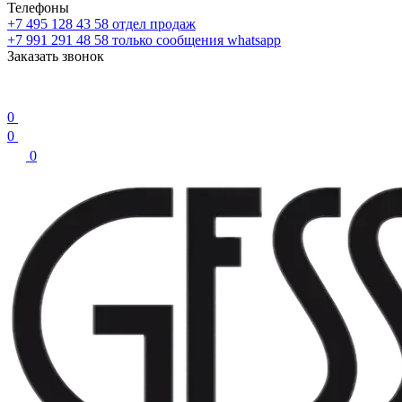
Телефоны
+7 495 128 43 58
отдел продаж
+7 991 291 48 58
только сообщения whatsapp
Заказать звонок
0
0
0