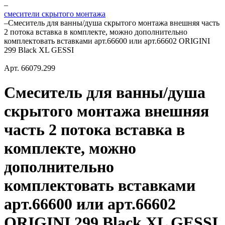
–
смесители скрытого монтажа
–
Смеситель для ванны/душа скрытого монтажа внешняя часть
2 потока вставка в комплекте, можно дополнительно
комплектовать вставками арт.66600 или арт.66602 ORIGINI
299 Black XL GESSI
Арт.
66079.299
Смеситель для ванны/душа
скрытого монтажа внешняя
часть 2 потока вставка в
комплекте, можно
дополнительно
комплектовать вставками
арт.66600 или арт.66602
ORIGINI 299 Black XL GESSI