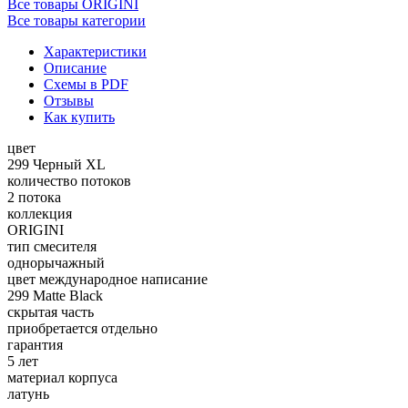
Все товары ORIGINI
Все товары категории
Характеристики
Описание
Схемы в PDF
Отзывы
Как купить
цвет
299 Черный XL
количество потоков
2 потока
коллекция
ORIGINI
тип смесителя
однорычажный
цвет международное написание
299 Matte Black
скрытая часть
приобретается отдельно
гарантия
5 лет
материал корпуса
латунь