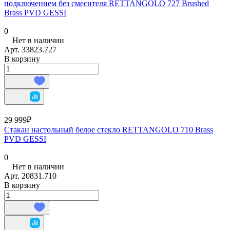
подключением без смесителя RETTANGOLO 727 Brushed
Brass PVD GESSI
0
Нет в наличии
Арт.
33823.727
В корзину
29 999₽
Стакан настольный белое стекло RETTANGOLO 710 Brass
PVD GESSI
0
Нет в наличии
Арт.
20831.710
В корзину