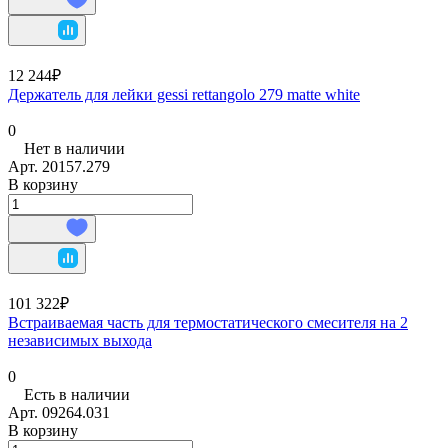
12 244₽
Держатель для лейки gessi rettangolo 279 matte white
0
Нет в наличии
Арт.
20157.279
В корзину
101 322₽
Встраиваемая часть для термостатического смесителя на 2
независимых выхода
0
Есть в наличии
Арт.
09264.031
В корзину