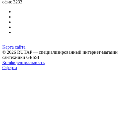
офис 3233
Карта сайта
© 2026 RUTAP — специализированный интернет-магазин
сантехники GESSI
Конфиденциальность
Оферта