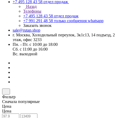
+7 495 128 43 58
отдел продаж
Назад
Телефоны
+7 495 128 43 58
отдел продаж
+7 991 291 48 58
только сообщения whatsapp
Заказать звонок
sale@rutap.shop
г. Москва, Холодильный переулок, 3к1с13, 14 подъезд, 2
этаж, офис 3233
Пн. - Пт. с 10:00 до 18:00
Сб. с 11:00 до 16:00
Вс. выходной
Фильтр
Сначала популярные
Цена
Цена