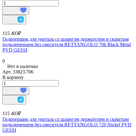
115 403₽
Гидроершик для унитаза со шлангом держателем и скрытым
подключением без смесителя RETTANGOLO 706 Black Metal
PVD GESSI
0
Нет в наличии
Арт.
33823.706
В корзину
115 403₽
Гидроершик для унитаза со шлангом держателем и скрытым
подключением без смесителя RETTANGOLO 720 Nickel PVD
GESSI