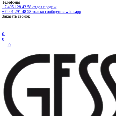
Телефоны
+7 495 128 43 58
отдел продаж
+7 991 291 48 58
только сообщения whatsapp
Заказать звонок
0
0
0