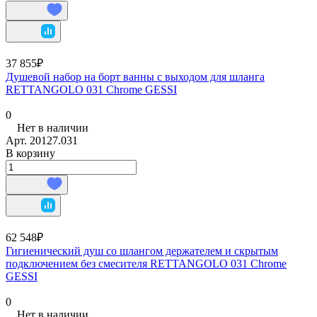
37 855₽
Душевой набор на борт ванны с выходом для шланга
RETTANGOLO 031 Chrome GESSI
0
Нет в наличии
Арт.
20127.031
В корзину
62 548₽
Гигиенический душ со шлангом держателем и скрытым
подключением без смесителя RETTANGOLO 031 Chrome
GESSI
0
Нет в наличии