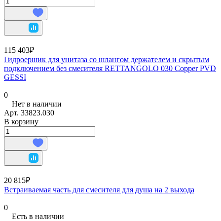
115 403₽
Гидроершик для унитаза со шлангом держателем и скрытым
подключением без смесителя RETTANGOLO 030 Copper PVD
GESSI
0
Нет в наличии
Арт.
33823.030
В корзину
20 815₽
Встраиваемая часть для смесителя для душа на 2 выхода
0
Есть в наличии