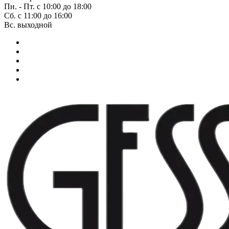
Пн. - Пт. с 10:00 до 18:00
Сб. с 11:00 до 16:00
Вс. выходной