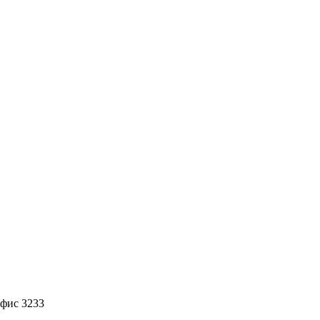
офис 3233