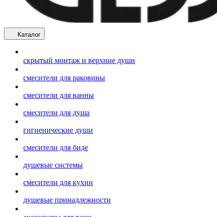
Каталог
скрытый монтаж и верхние души
смесители для раковины
смесители для ванны
смесители для душа
гигиенические души
смесители для биде
душевые системы
смесители для кухни
душевые принадлежности