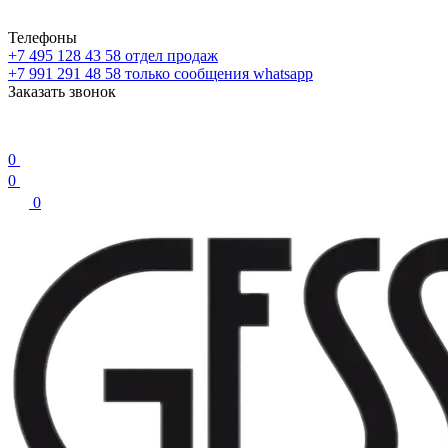
Телефоны
+7 495 128 43 58
отдел продаж
+7 991 291 48 58
только сообщения whatsapp
Заказать звонок
0
0
0