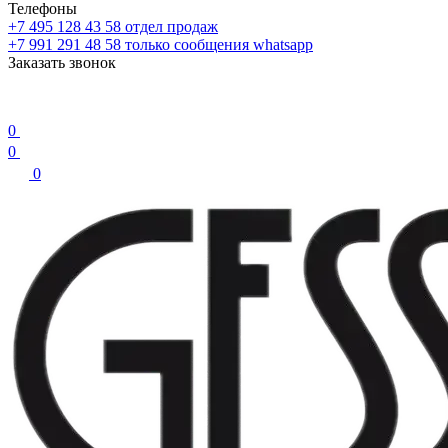
Телефоны
+7 495 128 43 58
отдел продаж
+7 991 291 48 58
только сообщения whatsapp
Заказать звонок
0
0
0