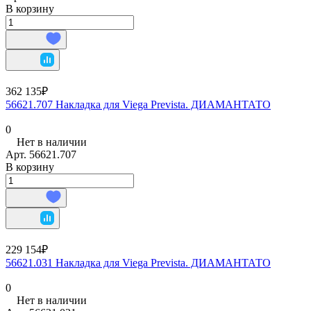
В корзину
362 135₽
56621.707 Накладка для Viega Prevista. ДИАМАНТАТО
0
Нет в наличии
Арт.
56621.707
В корзину
229 154₽
56621.031 Накладка для Viega Prevista. ДИАМАНТАТО
0
Нет в наличии