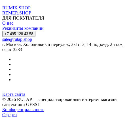
RUMIX.SHOP
REMER.SHOP
ДЛЯ ПОКУПАТЕЛЯ
О нас
Реквизиты компании
+7 495 128 43 58
sale@rutap.shop
г. Москва, Холодильный переулок, 3к1с13, 14 подъезд, 2 этаж,
офис 3233
Карта сайта
© 2026 RUTAP — специализированный интернет-магазин
сантехники GESSI
Конфиденциальность
Оферта