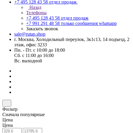
+7 495 128 43 58
отдел продаж
Назад
Телефоны
+7 495 128 43 58
отдел продаж
+7 991 291 48 58
только сообщения whatsapp
Заказать звонок
sale@rutap.shop
г. Москва, Холодильный переулок, 3к1с13, 14 подъезд, 2
этаж, офис 3233
Пн. - Пт. с 10:00 до 18:00
Сб. с 11:00 до 16:00
Вс. выходной
Фильтр
Сначала популярные
Цена
Цена