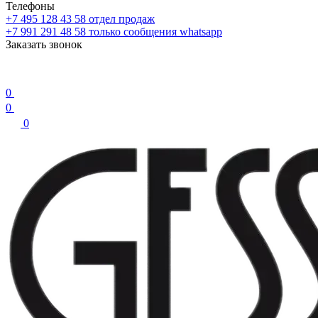
Телефоны
+7 495 128 43 58
отдел продаж
+7 991 291 48 58
только сообщения whatsapp
Заказать звонок
0
0
0