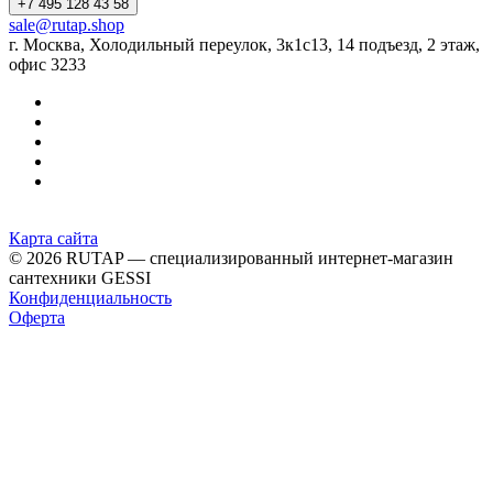
+7 495 128 43 58
sale@rutap.shop
г. Москва, Холодильный переулок, 3к1с13, 14 подъезд, 2 этаж,
офис 3233
Карта сайта
© 2026 RUTAP — специализированный интернет-магазин
сантехники GESSI
Конфиденциальность
Оферта