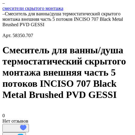
–
смесители скрытого монтажа
–
Смеситель для ванны/душа термостатический скрытого
монтажа внешняя часть 5 потоков INCISO 707 Black Metal
Brushed PVD GESSI
Арт.
58350.707
Смеситель для ванны/душа
термостатический скрытого
монтажа внешняя часть 5
потоков INCISO 707 Black
Metal Brushed PVD GESSI
0
Нет отзывов