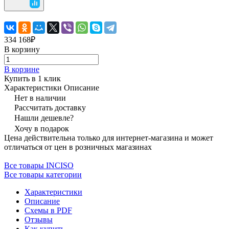
334 168₽
В корзину
В корзине
Купить в 1 клик
Характеристики
Описание
Нет в наличии
Рассчитать доставку
Нашли дешевле?
Хочу в подарок
Цена действительна только для интернет-магазина и может
отличаться от цен в розничных магазинах
Все товары INCISO
Все товары категории
Характеристики
Описание
Схемы в PDF
Отзывы
Как купить