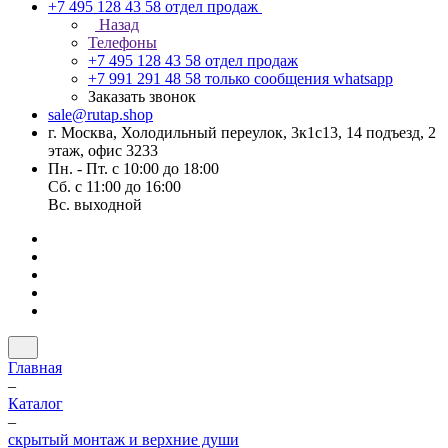
+7 495 128 43 58
отдел продаж
Назад
Телефоны
+7 495 128 43 58
отдел продаж
+7 991 291 48 58
только сообщения whatsapp
Заказать звонок
sale@rutap.shop
г. Москва, Холодильный переулок, 3к1с13, 14 подъезд, 2
этаж, офис 3233
Пн. - Пт. с 10:00 до 18:00
Сб. с 11:00 до 16:00
Вс. выходной
Главная
–
Каталог
–
скрытый монтаж и верхние души