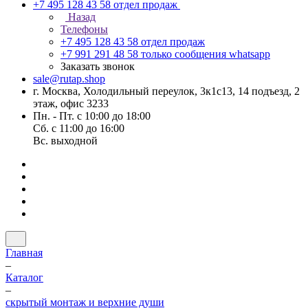
+7 495 128 43 58
отдел продаж
Назад
Телефоны
+7 495 128 43 58
отдел продаж
+7 991 291 48 58
только сообщения whatsapp
Заказать звонок
sale@rutap.shop
г. Москва, Холодильный переулок, 3к1с13, 14 подъезд, 2
этаж, офис 3233
Пн. - Пт. с 10:00 до 18:00
Сб. с 11:00 до 16:00
Вс. выходной
Главная
–
Каталог
–
скрытый монтаж и верхние души