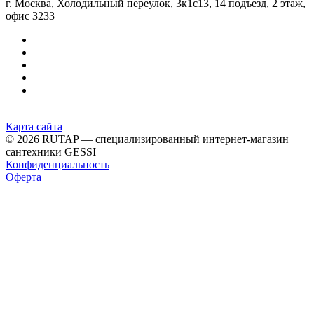
г. Москва, Холодильный переулок, 3к1с13, 14 подъезд, 2 этаж,
офис 3233
Карта сайта
© 2026 RUTAP — специализированный интернет-магазин
сантехники GESSI
Конфиденциальность
Оферта