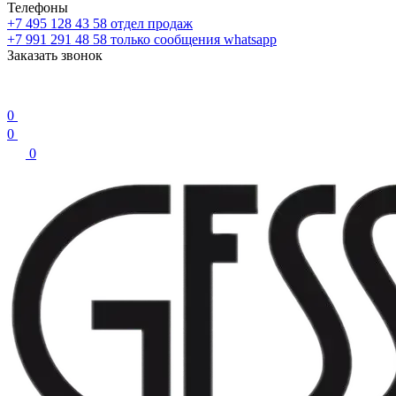
Телефоны
+7 495 128 43 58
отдел продаж
+7 991 291 48 58
только сообщения whatsapp
Заказать звонок
0
0
0