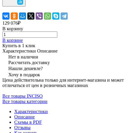
129 076₽
В корзину
В корзине
Купить в 1 клик
Характеристики
Описание
Нет в наличии
Рассчитать доставку
Нашли дешевле?
Хочу в подарок
Цена действительна только для интернет-магазина и может
отличаться от цен в розничных магазинах
Все товары INCISO
Все товары категории
Характеристики
Описание
Схемы в PDF
Отзывы
Как купить