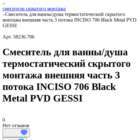
–
смесители скрытого монтажа
–
Смеситель для ванны/душа термостатический скрытого
монтажа внешняя часть 3 потока INCISO 706 Black Metal PVD
GESSI
Арт.
58236.706
Смеситель для ванны/душа
термостатический скрытого
монтажа внешняя часть 3
потока INCISO 706 Black
Metal PVD GESSI
0
Нет отзывов