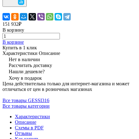
151 932₽
В корзину
В корзине
Купить в 1 клик
Характеристики
Описание
Нет в наличии
Рассчитать доставку
Нашли дешевле?
Хочу в подарок
Цена действительна только для интернет-магазина и может
отличаться от цен в розничных магазинах
Все товары GESSI316
Все товары категории
Характеристики
Описание
Схемы в PDF
Отзывы
Как купить