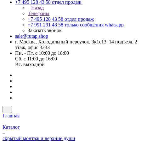
+7 495 128 43 58
отдел продаж
Назад
Телефоны
+7 495 128 43 58
отдел продаж
+7 991 291 48 58
только сообщения whatsapp
Заказать звонок
sale@rutap.shop
г. Москва, Холодильный переулок, 3к1с13, 14 подъезд, 2
этаж, офис 3233
Пн. - Пт. с 10:00 до 18:00
Сб. с 11:00 до 16:00
Вс. выходной
Главная
–
Каталог
–
скрытый монтаж и верхние души