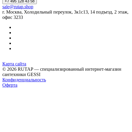
+7 495 128 43 58
sale@rutap.shop
г. Москва, Холодильный переулок, 3к1с13, 14 подъезд, 2 этаж,
офис 3233
Карта сайта
© 2026 RUTAP — специализированный интернет-магазин
сантехники GESSI
Конфиденциальность
Оферта