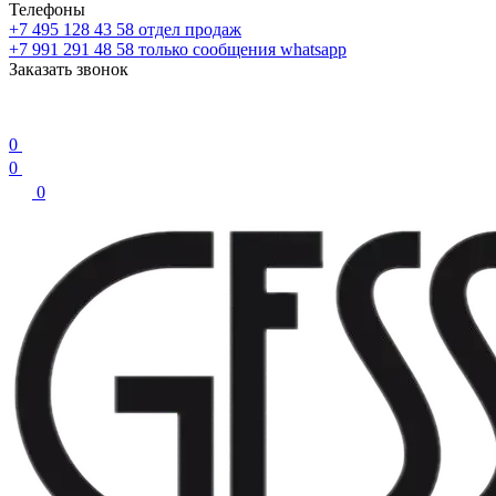
Телефоны
+7 495 128 43 58
отдел продаж
+7 991 291 48 58
только сообщения whatsapp
Заказать звонок
0
0
0