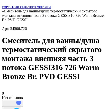
–
смесители скрытого монтажа
–
Смеситель для ванны/душа термостатический скрытого
монтажа внешняя часть 3 потока GESSI316 726 Warm Bronze
Br. PVD GESSI
Арт.
54506.726
Смеситель для ванны/душа
термостатический скрытого
монтажа внешняя часть 3
потока GESSI316 726 Warm
Bronze Br. PVD GESSI
0
Нет отзывов