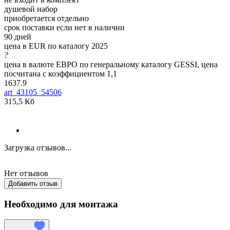
душевой набор
приобретается отдельно
срок поставки если нет в наличии
90 дней
цена в EUR по каталогу 2025
?
цена в валюте ЕВРО по генеральному каталогу GESSI, цена
посчитана с коэффициентом 1,1
1637.9
art_43105_54506
315,5 Кб
Загрузка отзывов...
Нет отзывов
Добавить отзыв
Необходимо для монтажа