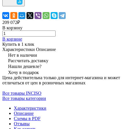
209 072₽
В корзину
В корзине
Купить в 1 клик
Характеристики
Описание
Нет в наличии
Рассчитать доставку
Нашли дешевле?
Хочу в подарок
Цена действительна только для интернет-магазина и может
отличаться от цен в розничных магазинах
Все товары INCISO
Все товары категории
Характеристики
Описание
Схемы в PDF
Отзывы
Как купить