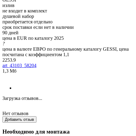
излив
не входит в комплект
душевой набор
приобретается отдельно
срок поставки если нет в наличии
90 дней
цена в EUR по каталогу 2025
?
цена в валюте ЕВРО по генеральному каталогу GESSI, цена
посчитана с коэффициентом 1,1
2253.9
art_43103_58204
1,3 Мб
Загрузка отзывов...
Нет отзывов
Добавить отзыв
Необходимо для монтажа