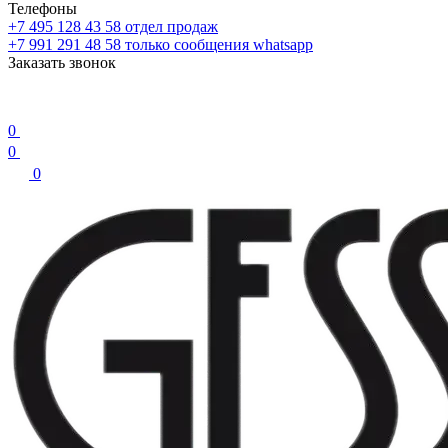
Телефоны
+7 495 128 43 58
отдел продаж
+7 991 291 48 58
только сообщения whatsapp
Заказать звонок
0
0
0