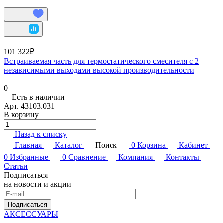
101 322₽
Встраиваемая часть для термостатического смесителя с 2
независимыми выходами высокой производительности
0
Есть в наличии
Арт.
43103.031
В корзину
Назад к списку
Главная
Каталог
Поиск
0
Корзина
Кабинет
0
Избранные
0
Сравнение
Компания
Контакты
Статьи
Подписаться
на новости и акции
Подписаться
АКСЕССУАРЫ