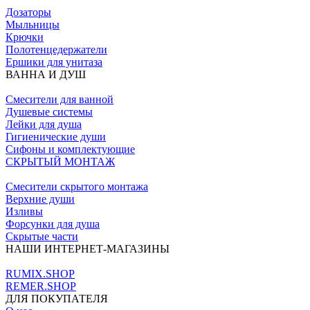
Дозаторы
Мыльницы
Крючки
Полотенцедержатели
Ершики для унитаза
ВАННА И ДУШ
Смесители для ванной
Душевые системы
Лейки для душа
Гигиенические души
Сифоны и комплектующие
СКРЫТЫЙ МОНТАЖ
Смесители скрытого монтажа
Верхние души
Изливы
Форсунки для душа
Скрытые части
НАШИ ИНТЕРНЕТ-МАГАЗИНЫ
RUMIX.SHOP
REMER.SHOP
ДЛЯ ПОКУПАТЕЛЯ