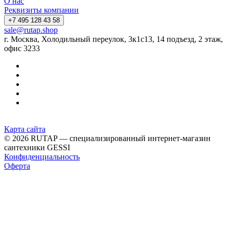
О нас
Реквизиты компании
+7 495 128 43 58
sale@rutap.shop
г. Москва, Холодильный переулок, 3к1с13, 14 подъезд, 2 этаж,
офис 3233
Карта сайта
© 2026 RUTAP — специализированный интернет-магазин
сантехники GESSI
Конфиденциальность
Оферта