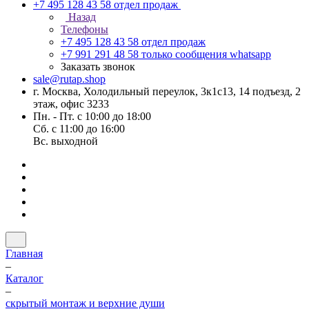
+7 495 128 43 58
отдел продаж
Назад
Телефоны
+7 495 128 43 58
отдел продаж
+7 991 291 48 58
только сообщения whatsapp
Заказать звонок
sale@rutap.shop
г. Москва, Холодильный переулок, 3к1с13, 14 подъезд, 2
этаж, офис 3233
Пн. - Пт. с 10:00 до 18:00
Сб. с 11:00 до 16:00
Вс. выходной
Главная
–
Каталог
–
скрытый монтаж и верхние души