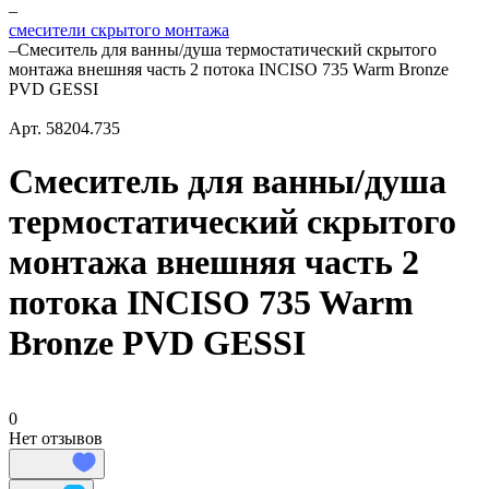
–
смесители скрытого монтажа
–
Смеситель для ванны/душа термостатический скрытого
монтажа внешняя часть 2 потока INCISO 735 Warm Bronze
PVD GESSI
Арт.
58204.735
Смеситель для ванны/душа
термостатический скрытого
монтажа внешняя часть 2
потока INCISO 735 Warm
Bronze PVD GESSI
0
Нет отзывов