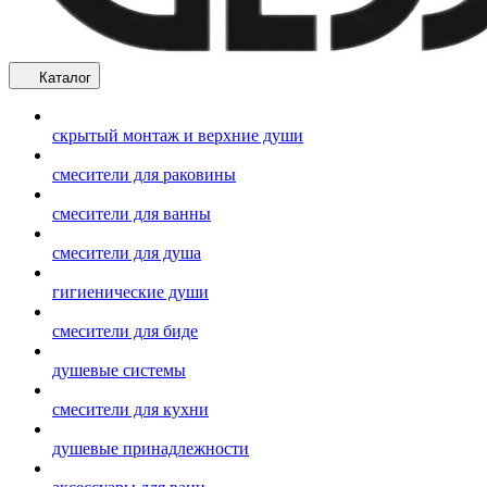
Каталог
скрытый монтаж и верхние души
смесители для раковины
смесители для ванны
смесители для душа
гигиенические души
смесители для биде
душевые системы
смесители для кухни
душевые принадлежности