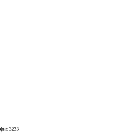
офис 3233