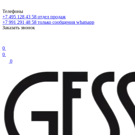
Телефоны
+7 495 128 43 58
отдел продаж
+7 991 291 48 58
только сообщения whatsapp
Заказать звонок
0
0
0