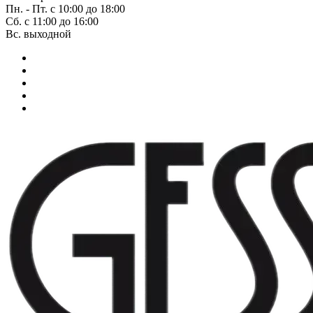
Пн. - Пт. с 10:00 до 18:00
Сб. с 11:00 до 16:00
Вс. выходной