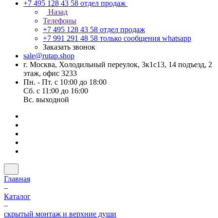
+7 495 128 43 58
отдел продаж
Назад
Телефоны
+7 495 128 43 58
отдел продаж
+7 991 291 48 58
только сообщения whatsapp
Заказать звонок
sale@rutap.shop
г. Москва, Холодильный переулок, 3к1с13, 14 подъезд, 2
этаж, офис 3233
Пн. - Пт. с 10:00 до 18:00
Сб. с 11:00 до 16:00
Вс. выходной
Главная
–
Каталог
–
скрытый монтаж и верхние души