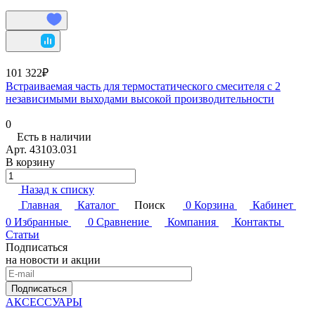
101 322₽
Встраиваемая часть для термостатического смесителя с 2
независимыми выходами высокой производительности
0
Есть в наличии
Арт.
43103.031
В корзину
Назад к списку
Главная
Каталог
Поиск
0
Корзина
Кабинет
0
Избранные
0
Сравнение
Компания
Контакты
Статьи
Подписаться
на новости и акции
Подписаться
АКСЕССУАРЫ