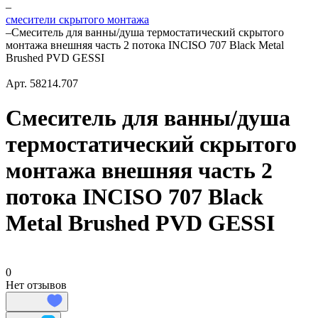
–
смесители скрытого монтажа
–
Смеситель для ванны/душа термостатический скрытого
монтажа внешняя часть 2 потока INCISO 707 Black Metal
Brushed PVD GESSI
Арт.
58214.707
Смеситель для ванны/душа
термостатический скрытого
монтажа внешняя часть 2
потока INCISO 707 Black
Metal Brushed PVD GESSI
0
Нет отзывов