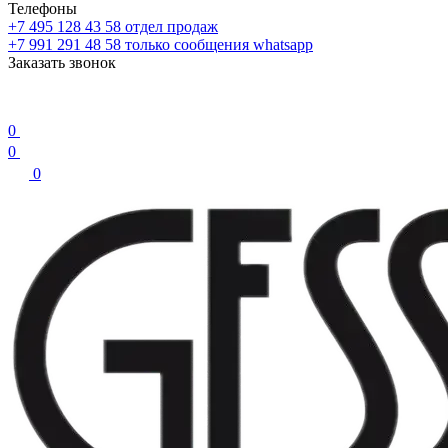
Телефоны
+7 495 128 43 58
отдел продаж
+7 991 291 48 58
только сообщения whatsapp
Заказать звонок
0
0
0