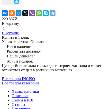
229 887₽
В корзину
В корзине
Купить в 1 клик
Характеристики
Описание
Нет в наличии
Рассчитать доставку
Нашли дешевле?
Хочу в подарок
Цена действительна только для интернет-магазина и может
отличаться от цен в розничных магазинах
Все товары INCISO
Все товары категории
Характеристики
Описание
Схемы в PDF
Отзывы
Как купить