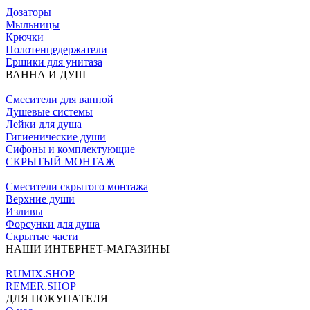
Дозаторы
Мыльницы
Крючки
Полотенцедержатели
Ершики для унитаза
ВАННА И ДУШ
Смесители для ванной
Душевые системы
Лейки для душа
Гигиенические души
Сифоны и комплектующие
СКРЫТЫЙ МОНТАЖ
Смесители скрытого монтажа
Верхние души
Изливы
Форсунки для душа
Скрытые части
НАШИ ИНТЕРНЕТ-МАГАЗИНЫ
RUMIX.SHOP
REMER.SHOP
ДЛЯ ПОКУПАТЕЛЯ