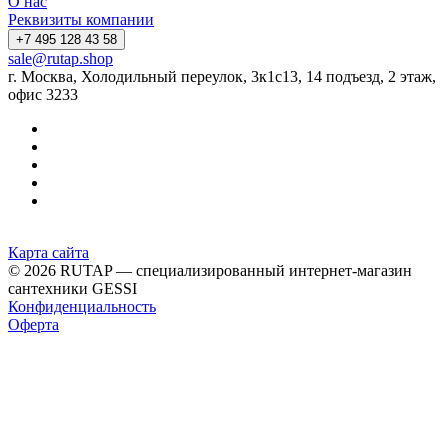
О нас
Реквизиты компании
+7 495 128 43 58
sale@rutap.shop
г. Москва, Холодильный переулок, 3к1с13, 14 подъезд, 2 этаж,
офис 3233
Карта сайта
© 2026 RUTAP — специализированный интернет-магазин
сантехники GESSI
Конфиденциальность
Оферта