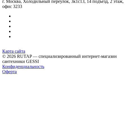
г. Москва, Холодильный переулок, 3к1с13, 14 подъезд, 2 этаж,
офис 3233
Карта сайта
© 2026 RUTAP — специализированный интернет-магазин
сантехники GESSI
Конфиденциальность
Оферта