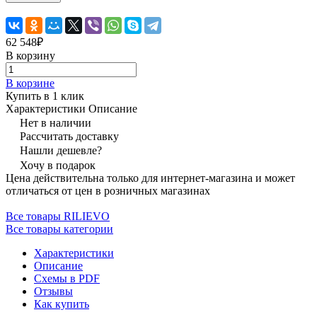
62 548₽
В корзину
В корзине
Купить в 1 клик
Характеристики
Описание
Нет в наличии
Рассчитать доставку
Нашли дешевле?
Хочу в подарок
Цена действительна только для интернет-магазина и может
отличаться от цен в розничных магазинах
Все товары RILIEVO
Все товары категории
Характеристики
Описание
Схемы в PDF
Отзывы
Как купить