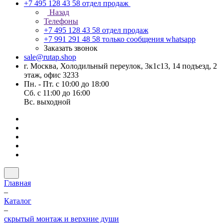
+7 495 128 43 58
отдел продаж
Назад
Телефоны
+7 495 128 43 58
отдел продаж
+7 991 291 48 58
только сообщения whatsapp
Заказать звонок
sale@rutap.shop
г. Москва, Холодильный переулок, 3к1с13, 14 подъезд, 2
этаж, офис 3233
Пн. - Пт. с 10:00 до 18:00
Сб. с 11:00 до 16:00
Вс. выходной
Главная
–
Каталог
–
скрытый монтаж и верхние души