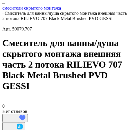
–
смесители скрытого монтажа
–
Смеситель для ванны/душа скрытого монтажа внешняя часть
2 потока RILIEVO 707 Black Metal Brushed PVD GESSI
Арт.
59079.707
Смеситель для ванны/душа
скрытого монтажа внешняя
часть 2 потока RILIEVO 707
Black Metal Brushed PVD
GESSI
0
Нет отзывов