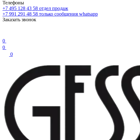
Телефоны
+7 495 128 43 58
отдел продаж
+7 991 291 48 58
только сообщения whatsapp
Заказать звонок
0
0
0