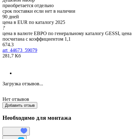
приобретается отдельно
срок поставки если нет в наличии
90 дней
цена в EUR по каталогу 2025
?
цена в валюте ЕВРО по генеральному каталогу GESSI, цена
посчитана с коэффициентом 1,1
674.3
art_44673_59079
281,7 Кб
Загрузка отзывов...
Нет отзывов
Добавить отзыв
Необходимо для монтажа