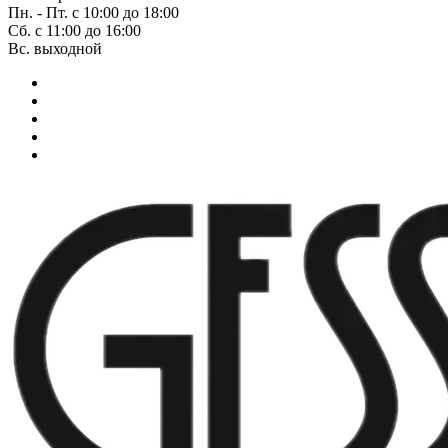
Пн. - Пт. с 10:00 до 18:00
Сб. с 11:00 до 16:00
Вс. выходной