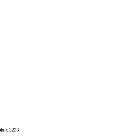
офис 3233