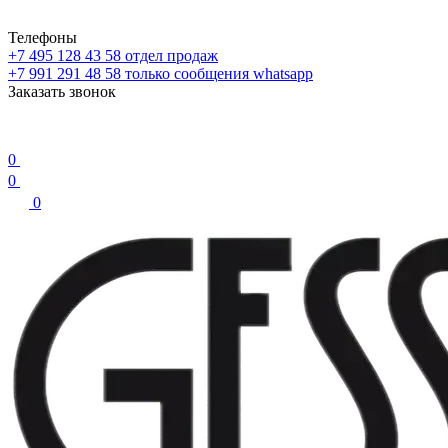
Телефоны
+7 495 128 43 58
отдел продаж
+7 991 291 48 58
только сообщения whatsapp
Заказать звонок
0
0
0