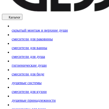
Каталог
скрытый монтаж и верхние души
смесители для раковины
смесители для ванны
смесители для душа
гигиенические души
смесители для биде
душевые системы
смесители для кухни
душевые принадлежности