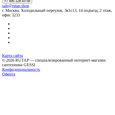
+7 495 128 43 58
sale@rutap.shop
г. Москва, Холодильный переулок, 3к1с13, 14 подъезд, 2 этаж,
офис 3233
Карта сайта
© 2026 RUTAP — специализированный интернет-магазин
сантехники GESSI
Конфиденциальность
Оферта