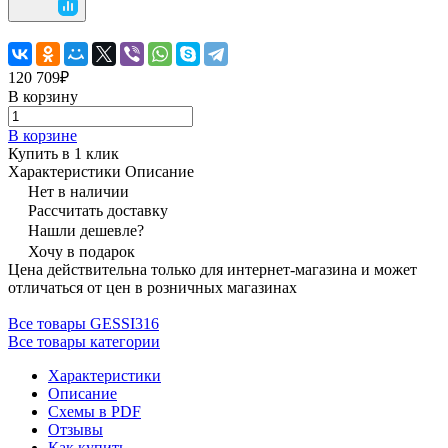
120 709₽
В корзину
В корзине
Купить в 1 клик
Характеристики
Описание
Нет в наличии
Рассчитать доставку
Нашли дешевле?
Хочу в подарок
Цена действительна только для интернет-магазина и может
отличаться от цен в розничных магазинах
Все товары GESSI316
Все товары категории
Характеристики
Описание
Схемы в PDF
Отзывы
Как купить