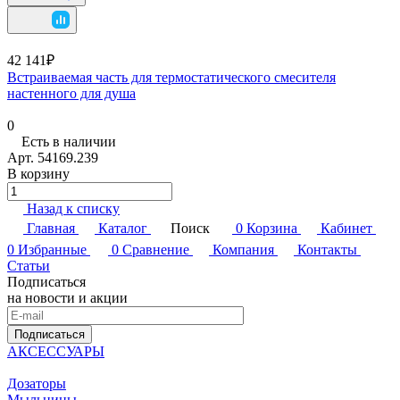
42 141₽
Встраиваемая часть для термостатического смесителя
настенного для душа
0
Есть в наличии
Арт.
54169.239
В корзину
Назад к списку
Главная
Каталог
Поиск
0
Корзина
Кабинет
0
Избранные
0
Сравнение
Компания
Контакты
Статьи
Подписаться
на новости и акции
Подписаться
АКСЕССУАРЫ
Дозаторы
Мыльницы