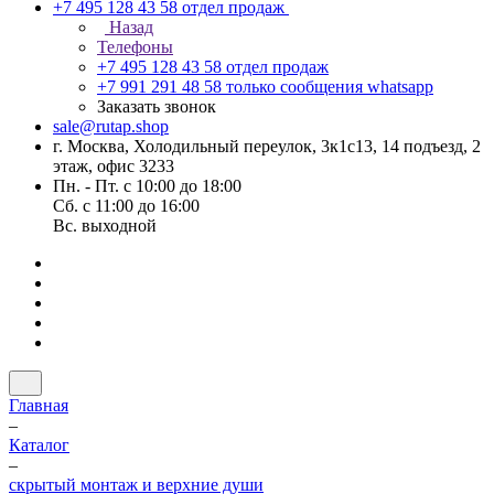
+7 495 128 43 58
отдел продаж
Назад
Телефоны
+7 495 128 43 58
отдел продаж
+7 991 291 48 58
только сообщения whatsapp
Заказать звонок
sale@rutap.shop
г. Москва, Холодильный переулок, 3к1с13, 14 подъезд, 2
этаж, офис 3233
Пн. - Пт. с 10:00 до 18:00
Сб. с 11:00 до 16:00
Вс. выходной
Главная
–
Каталог
–
скрытый монтаж и верхние души