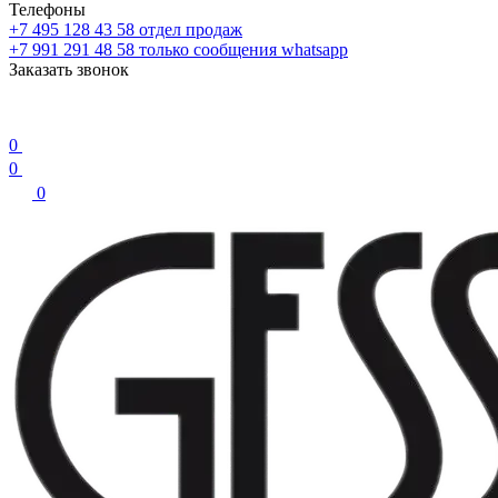
Телефоны
+7 495 128 43 58
отдел продаж
+7 991 291 48 58
только сообщения whatsapp
Заказать звонок
0
0
0