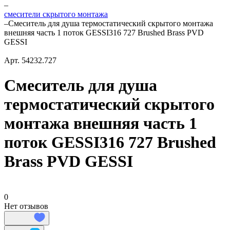
–
смесители скрытого монтажа
–
Смеситель для душа термостатический скрытого монтажа
внешняя часть 1 поток GESSI316 727 Brushed Brass PVD
GESSI
Арт.
54232.727
Смеситель для душа
термостатический скрытого
монтажа внешняя часть 1
поток GESSI316 727 Brushed
Brass PVD GESSI
0
Нет отзывов