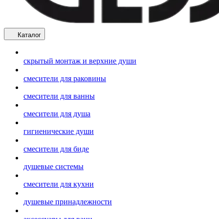
Каталог
скрытый монтаж и верхние души
смесители для раковины
смесители для ванны
смесители для душа
гигиенические души
смесители для биде
душевые системы
смесители для кухни
душевые принадлежности