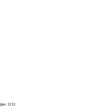
офис 3233