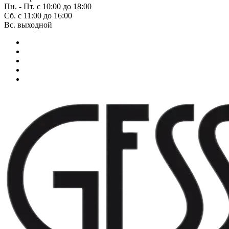
Пн. - Пт. с 10:00 до 18:00
Сб. с 11:00 до 16:00
Вс. выходной