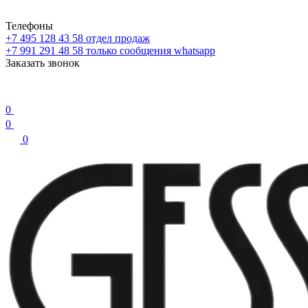
Телефоны
+7 495 128 43 58
отдел продаж
+7 991 291 48 58
только сообщения whatsapp
Заказать звонок
0
0
0