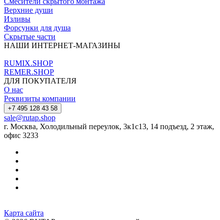
Смесители скрытого монтажа
Верхние души
Изливы
Форсунки для душа
Скрытые части
НАШИ ИНТЕРНЕТ-МАГАЗИНЫ
RUMIX.SHOP
REMER.SHOP
ДЛЯ ПОКУПАТЕЛЯ
О нас
Реквизиты компании
+7 495 128 43 58
sale@rutap.shop
г. Москва, Холодильный переулок, 3к1с13, 14 подъезд, 2 этаж,
офис 3233
Карта сайта