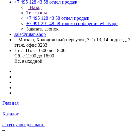
+7 495 128 43 58
отдел продаж
Назад
Телефоны
+7 495 128 43 58
отдел продаж
+7 991 291 48 58
только сообщения whatsapp
Заказать звонок
sale@rutap.shop
г. Москва, Холодильный переулок, 3к1с13, 14 подъезд, 2
этаж, офис 3233
Пн. - Пт. с 10:00 до 18:00
Сб. с 11:00 до 16:00
Вс. выходной
Главная
–
Каталог
–
аксессуары для ванн
–