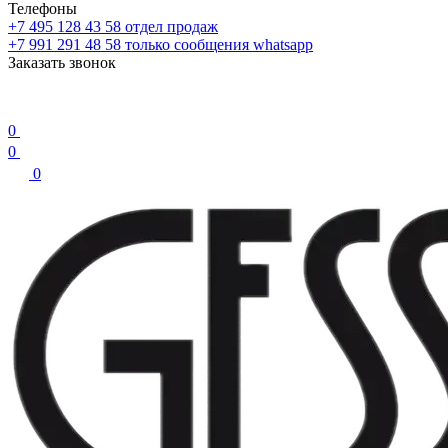
Телефоны
+7 495 128 43 58
отдел продаж
+7 991 291 48 58
только сообщения whatsapp
Заказать звонок
0
0
0