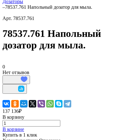
Дозаторы
–
78537.761 Напольный дозатор для мыла.
Арт.
78537.761
78537.761 Напольный
дозатор для мыла.
0
Нет отзывов
137 136₽
В корзину
В корзине
Купить в 1 клик