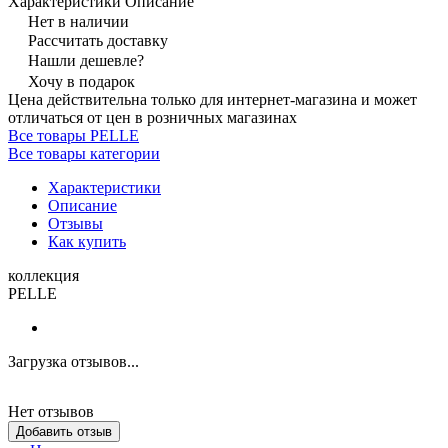
Характеристики
Описание
Нет в наличии
Рассчитать доставку
Нашли дешевле?
Хочу в подарок
Цена действительна только для интернет-магазина и может
отличаться от цен в розничных магазинах
Все товары PELLE
Все товары категории
Характеристики
Описание
Отзывы
Как купить
коллекция
PELLE
Загрузка отзывов...
Нет отзывов
Добавить отзыв