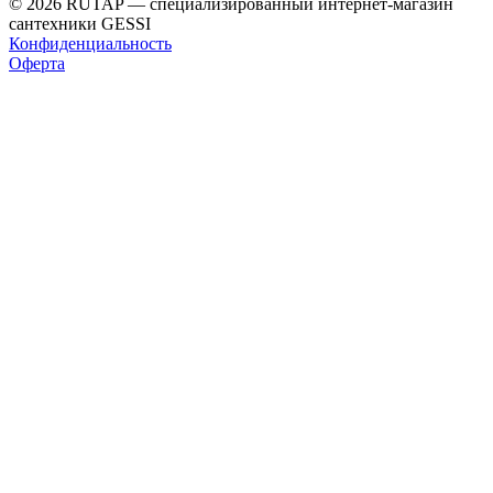
© 2026 RUTAP — специализированный интернет-магазин
сантехники GESSI
Конфиденциальность
Оферта