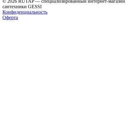
© 2026 RUTAP — специализированный интернет-магазин
сантехники GESSI
Конфиденциальность
Оферта