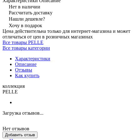
Характеристики
Описание
Нет в наличии
Рассчитать доставку
Нашли дешевле?
Хочу в подарок
Цена действительна только для интернет-магазина и может
отличаться от цен в розничных магазинах
Все товары PELLE
Все товары категории
Характеристики
Описание
Отзывы
Как купить
коллекция
PELLE
Загрузка отзывов...
Нет отзывов
Добавить отзыв