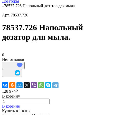
Дозаторы
–
78537.726 Напольный дозатор для мыла.
Арт.
78537.726
78537.726 Напольный
дозатор для мыла.
0
Нет отзывов
128 974₽
В корзину
В корзине
Купить в 1 клик