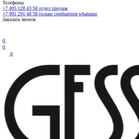
Телефоны
+7 495 128 43 58
отдел продаж
+7 991 291 48 58
только сообщения whatsapp
Заказать звонок
0
0
0