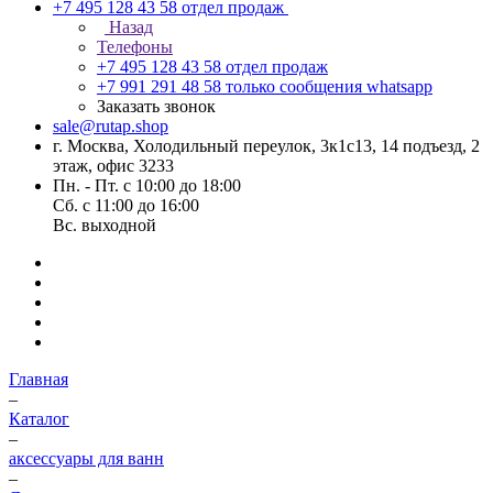
+7 495 128 43 58
отдел продаж
Назад
Телефоны
+7 495 128 43 58
отдел продаж
+7 991 291 48 58
только сообщения whatsapp
Заказать звонок
sale@rutap.shop
г. Москва, Холодильный переулок, 3к1с13, 14 подъезд, 2
этаж, офис 3233
Пн. - Пт. с 10:00 до 18:00
Сб. с 11:00 до 16:00
Вс. выходной
Главная
–
Каталог
–
аксессуары для ванн
–