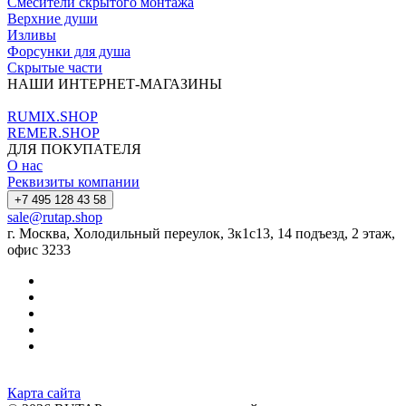
Смесители скрытого монтажа
Верхние души
Изливы
Форсунки для душа
Скрытые части
НАШИ ИНТЕРНЕТ-МАГАЗИНЫ
RUMIX.SHOP
REMER.SHOP
ДЛЯ ПОКУПАТЕЛЯ
О нас
Реквизиты компании
+7 495 128 43 58
sale@rutap.shop
г. Москва, Холодильный переулок, 3к1с13, 14 подъезд, 2 этаж,
офис 3233
Карта сайта