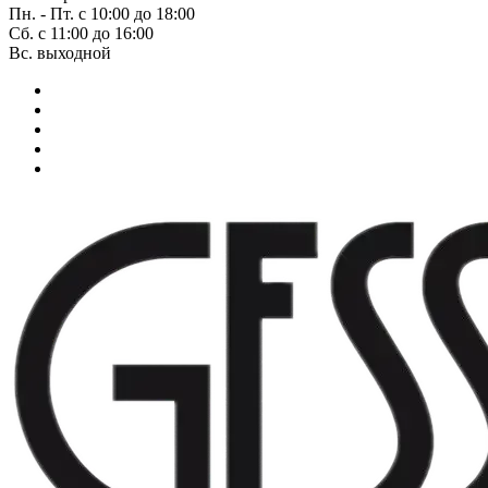
Пн. - Пт. с 10:00 до 18:00
Сб. с 11:00 до 16:00
Вс. выходной