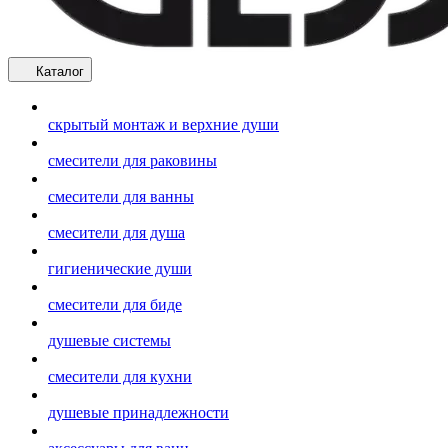
Каталог
скрытый монтаж и верхние души
смесители для раковины
смесители для ванны
смесители для душа
гигиенические души
смесители для биде
душевые системы
смесители для кухни
душевые принадлежности