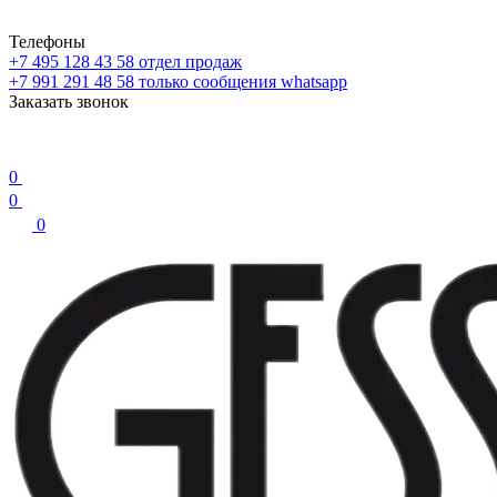
Телефоны
+7 495 128 43 58
отдел продаж
+7 991 291 48 58
только сообщения whatsapp
Заказать звонок
0
0
0