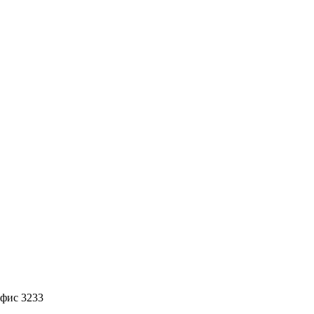
офис 3233