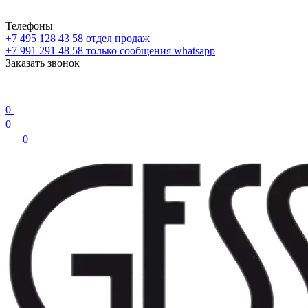
Телефоны
+7 495 128 43 58
отдел продаж
+7 991 291 48 58
только сообщения whatsapp
Заказать звонок
0
0
0