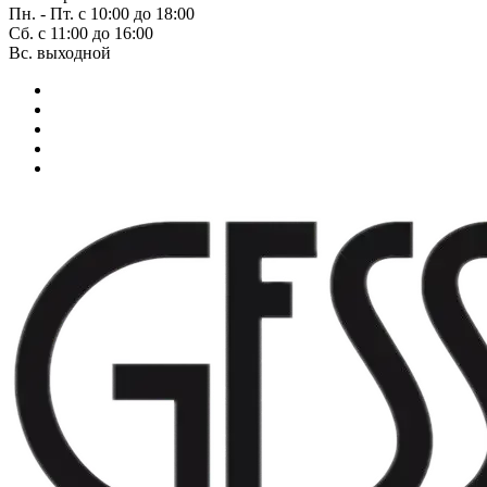
Пн. - Пт. с 10:00 до 18:00
Сб. с 11:00 до 16:00
Вс. выходной