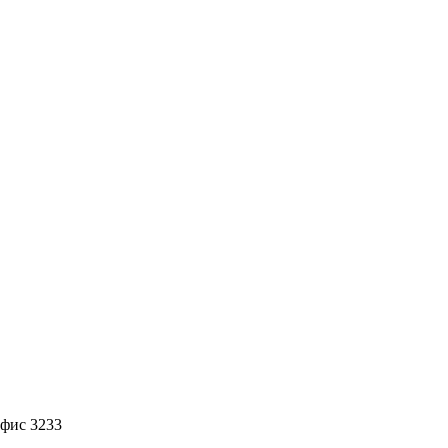
офис 3233