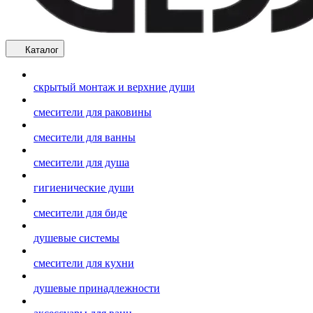
Каталог
скрытый монтаж и верхние души
смесители для раковины
смесители для ванны
смесители для душа
гигиенические души
смесители для биде
душевые системы
смесители для кухни
душевые принадлежности