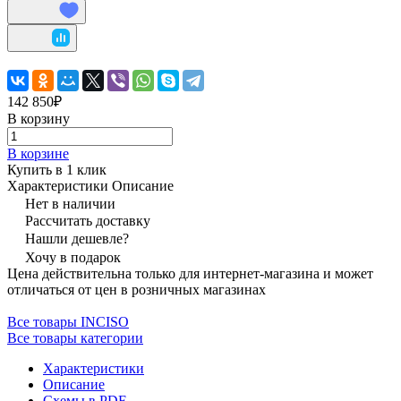
142 850₽
В корзину
В корзине
Купить в 1 клик
Характеристики
Описание
Нет в наличии
Рассчитать доставку
Нашли дешевле?
Хочу в подарок
Цена действительна только для интернет-магазина и может
отличаться от цен в розничных магазинах
Все товары INCISO
Все товары категории
Характеристики
Описание
Схемы в PDF