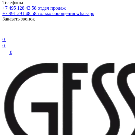
Телефоны
+7 495 128 43 58
отдел продаж
+7 991 291 48 58
только сообщения whatsapp
Заказать звонок
0
0
0