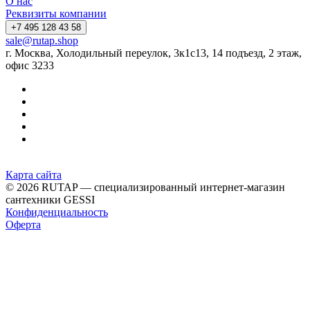
О нас
Реквизиты компании
+7 495 128 43 58
sale@rutap.shop
г. Москва, Холодильный переулок, 3к1с13, 14 подъезд, 2 этаж,
офис 3233
Карта сайта
© 2026 RUTAP — специализированный интернет-магазин
сантехники GESSI
Конфиденциальность
Оферта