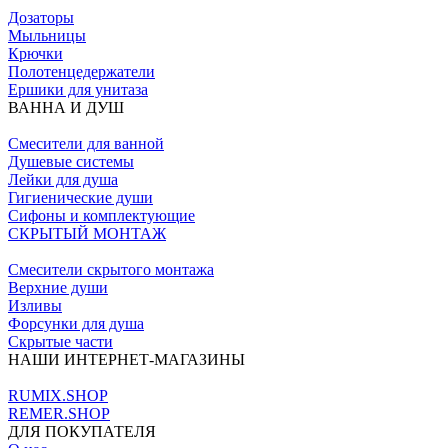
Дозаторы
Мыльницы
Крючки
Полотенцедержатели
Ершики для унитаза
ВАННА И ДУШ
Смесители для ванной
Душевые системы
Лейки для душа
Гигиенические души
Сифоны и комплектующие
СКРЫТЫЙ МОНТАЖ
Смесители скрытого монтажа
Верхние души
Изливы
Форсунки для душа
Скрытые части
НАШИ ИНТЕРНЕТ-МАГАЗИНЫ
RUMIX.SHOP
REMER.SHOP
ДЛЯ ПОКУПАТЕЛЯ