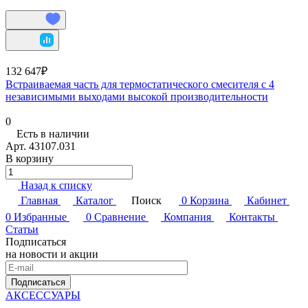
132 647₽
Встраиваемая часть для термостатического смесителя с 4
независимыми выходами высокой производительности
0
Есть в наличии
Арт.
43107.031
В корзину
Назад к списку
Главная
Каталог
Поиск
0
Корзина
Кабинет
0
Избранные
0
Сравнение
Компания
Контакты
Статьи
Подписаться
на новости и акции
Подписаться
АКСЕССУАРЫ