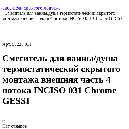
–
смесители скрытого монтажа
–
Смеситель для ванны/душа термостатический скрытого
монтажа внешняя часть 4 потока INCISO 031 Chrome GESSI
Арт.
58228.031
Смеситель для ванны/душа
термостатический скрытого
монтажа внешняя часть 4
потока INCISO 031 Chrome
GESSI
0
Нет отзывов