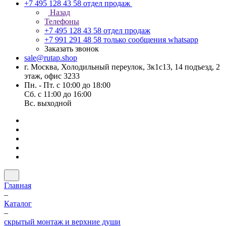
+7 495 128 43 58
отдел продаж
Назад
Телефоны
+7 495 128 43 58
отдел продаж
+7 991 291 48 58
только сообщения whatsapp
Заказать звонок
sale@rutap.shop
г. Москва, Холодильный переулок, 3к1с13, 14 подъезд, 2
этаж, офис 3233
Пн. - Пт. с 10:00 до 18:00
Сб. с 11:00 до 16:00
Вс. выходной
Главная
–
Каталог
–
скрытый монтаж и верхние души