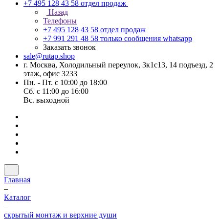
+7 495 128 43 58
отдел продаж
Назад
Телефоны
+7 495 128 43 58
отдел продаж
+7 991 291 48 58
только сообщения whatsapp
Заказать звонок
sale@rutap.shop
г. Москва, Холодильный переулок, 3к1с13, 14 подъезд, 2
этаж, офис 3233
Пн. - Пт. с 10:00 до 18:00
Сб. с 11:00 до 16:00
Вс. выходной
Главная
–
Каталог
–
скрытый монтаж и верхние души