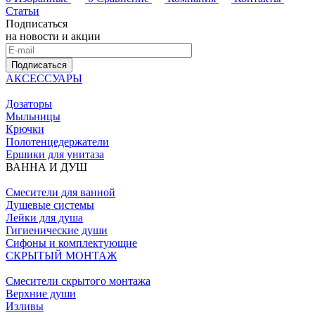
Статьи
Подписаться
на новости и акции
Подписаться
АКСЕССУАРЫ
Дозаторы
Мыльницы
Крючки
Полотенцедержатели
Ершики для унитаза
ВАННА И ДУШ
Смесители для ванной
Душевые системы
Лейки для душа
Гигиенические души
Сифоны и комплектующие
СКРЫТЫЙ МОНТАЖ
Смесители скрытого монтажа
Верхние души
Изливы