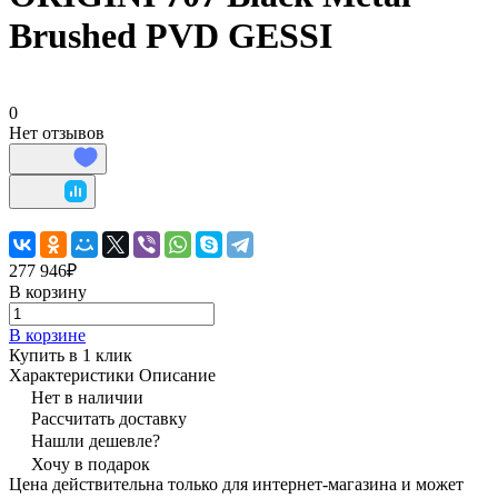
Brushed PVD GESSI
0
Нет отзывов
277 946₽
В корзину
В корзине
Купить в 1 клик
Характеристики
Описание
Нет в наличии
Рассчитать доставку
Нашли дешевле?
Хочу в подарок
Цена действительна только для интернет-магазина и может