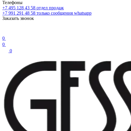
Телефоны
+7 495 128 43 58
отдел продаж
+7 991 291 48 58
только сообщения whatsapp
Заказать звонок
0
0
0