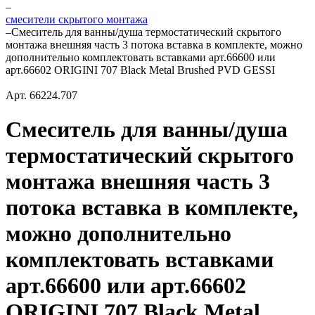
–
смесители скрытого монтажа
–
Смеситель для ванны/душа термостатический скрытого
монтажа внешняя часть 3 потока вставка в комплекте, можно
дополнительно комплектовать вставками арт.66600 или
арт.66602 ORIGINI 707 Black Metal Brushed PVD GESSI
Арт.
66224.707
Смеситель для ванны/душа
термостатический скрытого
монтажа внешняя часть 3
потока вставка в комплекте,
можно дополнительно
комплектовать вставками
арт.66600 или арт.66602
ORIGINI 707 Black Metal