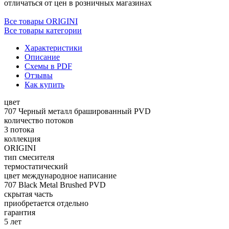
отличаться от цен в розничных магазинах
Все товары ORIGINI
Все товары категории
Характеристики
Описание
Схемы в PDF
Отзывы
Как купить
цвет
707 Черный металл брашированный PVD
количество потоков
3 потока
коллекция
ORIGINI
тип смесителя
термостатический
цвет международное написание
707 Black Metal Brushed PVD
скрытая часть
приобретается отдельно
гарантия
5 лет