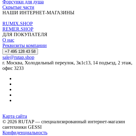
Форсунки для душа
Скрытые части
НАШИ ИНТЕРНЕТ-МАГАЗИНЫ
RUMIX.SHOP
REMER.SHOP
ДЛЯ ПОКУПАТЕЛЯ
О нас
Реквизиты компании
+7 495 128 43 58
sale@rutap.shop
г. Москва, Холодильный переулок, 3к1с13, 14 подъезд, 2 этаж,
офис 3233
Карта сайта
© 2026 RUTAP — специализированный интернет-магазин
сантехники GESSI
Конфиденциальность