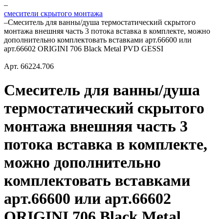
–
смесители скрытого монтажа
–
Смеситель для ванны/душа термостатический скрытого
монтажа внешняя часть 3 потока вставка в комплекте, можно
дополнительно комплектовать вставками арт.66600 или
арт.66602 ORIGINI 706 Black Metal PVD GESSI
Арт.
66224.706
Смеситель для ванны/душа
термостатический скрытого
монтажа внешняя часть 3
потока вставка в комплекте,
можно дополнительно
комплектовать вставками
арт.66600 или арт.66602
ORIGINI 706 Black Metal