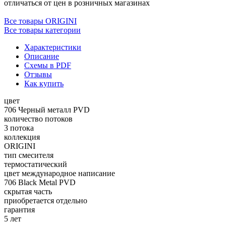
отличаться от цен в розничных магазинах
Все товары ORIGINI
Все товары категории
Характеристики
Описание
Схемы в PDF
Отзывы
Как купить
цвет
706 Черный металл PVD
количество потоков
3 потока
коллекция
ORIGINI
тип смесителя
термостатический
цвет международное написание
706 Black Metal PVD
скрытая часть
приобретается отдельно
гарантия
5 лет