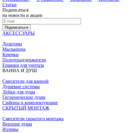
Статьи
Подписаться
на новости и акции
Подписаться
АКСЕССУАРЫ
Дозаторы
Мыльницы
Крючки
Полотенцедержатели
Ершики для унитаза
ВАННА И ДУШ
Смесители для ванной
Душевые системы
Лейки для душа
Гигиенические души
Сифоны и комплектующие
СКРЫТЫЙ МОНТАЖ
Смесители скрытого монтажа
Верхние души
Изливы