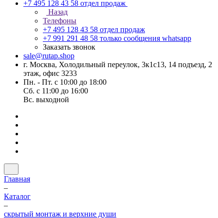
+7 495 128 43 58
отдел продаж
Назад
Телефоны
+7 495 128 43 58
отдел продаж
+7 991 291 48 58
только сообщения whatsapp
Заказать звонок
sale@rutap.shop
г. Москва, Холодильный переулок, 3к1с13, 14 подъезд, 2
этаж, офис 3233
Пн. - Пт. с 10:00 до 18:00
Сб. с 11:00 до 16:00
Вс. выходной
Главная
–
Каталог
–
скрытый монтаж и верхние души