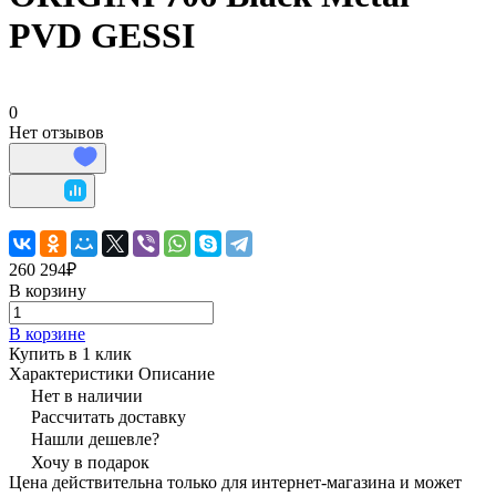
PVD GESSI
0
Нет отзывов
260 294₽
В корзину
В корзине
Купить в 1 клик
Характеристики
Описание
Нет в наличии
Рассчитать доставку
Нашли дешевле?
Хочу в подарок
Цена действительна только для интернет-магазина и может