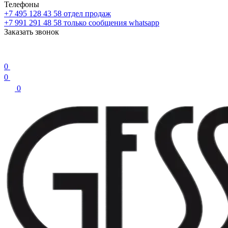
Телефоны
+7 495 128 43 58
отдел продаж
+7 991 291 48 58
только сообщения whatsapp
Заказать звонок
0
0
0