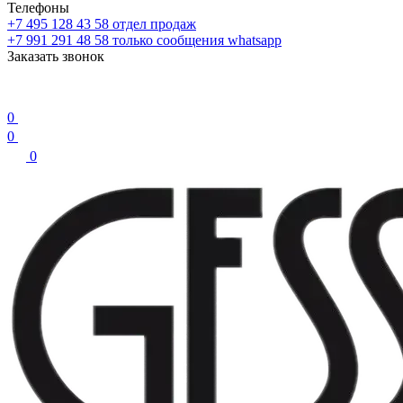
Телефоны
+7 495 128 43 58
отдел продаж
+7 991 291 48 58
только сообщения whatsapp
Заказать звонок
0
0
0