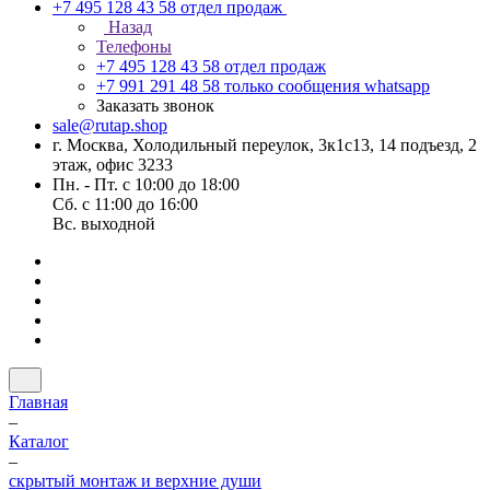
+7 495 128 43 58
отдел продаж
Назад
Телефоны
+7 495 128 43 58
отдел продаж
+7 991 291 48 58
только сообщения whatsapp
Заказать звонок
sale@rutap.shop
г. Москва, Холодильный переулок, 3к1с13, 14 подъезд, 2
этаж, офис 3233
Пн. - Пт. с 10:00 до 18:00
Сб. с 11:00 до 16:00
Вс. выходной
Главная
–
Каталог
–
скрытый монтаж и верхние души