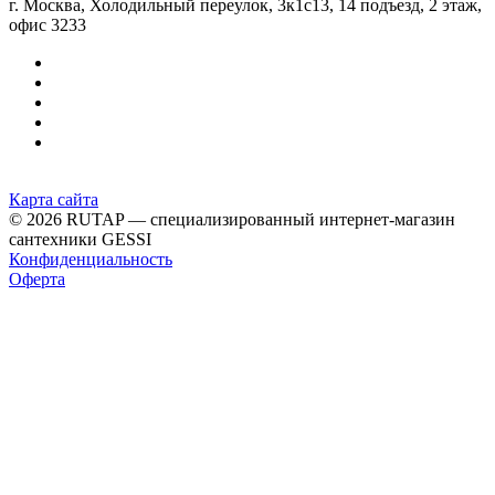
г. Москва, Холодильный переулок, 3к1с13, 14 подъезд, 2 этаж,
офис 3233
Карта сайта
© 2026 RUTAP — специализированный интернет-магазин
сантехники GESSI
Конфиденциальность
Оферта