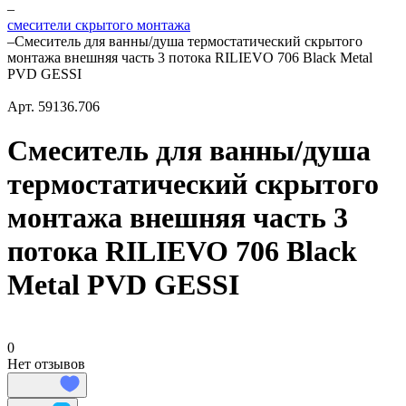
–
смесители скрытого монтажа
–
Смеситель для ванны/душа термостатический скрытого
монтажа внешняя часть 3 потока RILIEVO 706 Black Metal
PVD GESSI
Арт.
59136.706
Смеситель для ванны/душа
термостатический скрытого
монтажа внешняя часть 3
потока RILIEVO 706 Black
Metal PVD GESSI
0
Нет отзывов