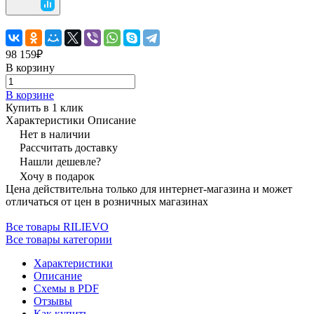
98 159₽
В корзину
В корзине
Купить в 1 клик
Характеристики
Описание
Нет в наличии
Рассчитать доставку
Нашли дешевле?
Хочу в подарок
Цена действительна только для интернет-магазина и может
отличаться от цен в розничных магазинах
Все товары RILIEVO
Все товары категории
Характеристики
Описание
Схемы в PDF
Отзывы
Как купить