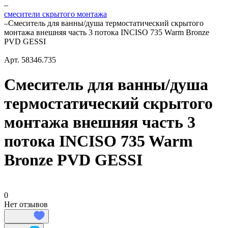
–
смесители скрытого монтажа
–
Смеситель для ванны/душа термостатический скрытого
монтажа внешняя часть 3 потока INCISO 735 Warm Bronze
PVD GESSI
Арт.
58346.735
Смеситель для ванны/душа
термостатический скрытого
монтажа внешняя часть 3
потока INCISO 735 Warm
Bronze PVD GESSI
0
Нет отзывов