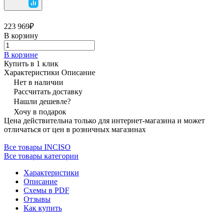
223 969₽
В корзину
В корзине
Купить в 1 клик
Характеристики
Описание
Нет в наличии
Рассчитать доставку
Нашли дешевле?
Хочу в подарок
Цена действительна только для интернет-магазина и может
отличаться от цен в розничных магазинах
Все товары INCISO
Все товары категории
Характеристики
Описание
Схемы в PDF
Отзывы
Как купить