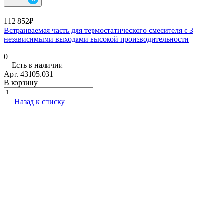
112 852₽
Встраиваемая часть для термостатического смесителя с 3
независимыми выходами высокой производительности
0
Есть в наличии
Арт.
43105.031
В корзину
Назад к списку