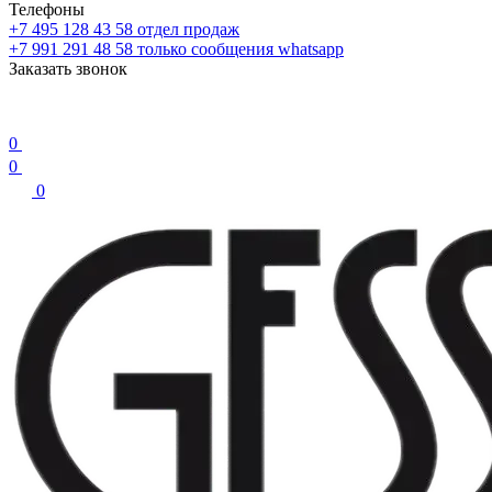
Телефоны
+7 495 128 43 58
отдел продаж
+7 991 291 48 58
только сообщения whatsapp
Заказать звонок
0
0
0