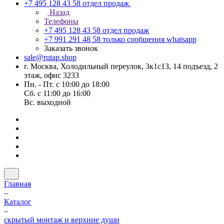
+7 495 128 43 58
отдел продаж
Назад
Телефоны
+7 495 128 43 58
отдел продаж
+7 991 291 48 58
только сообщения whatsapp
Заказать звонок
sale@rutap.shop
г. Москва, Холодильный переулок, 3к1с13, 14 подъезд, 2
этаж, офис 3233
Пн. - Пт. с 10:00 до 18:00
Сб. с 11:00 до 16:00
Вс. выходной
Главная
–
Каталог
–
скрытый монтаж и верхние души