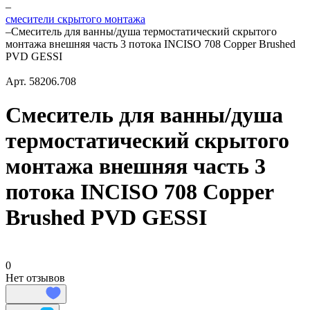
–
смесители скрытого монтажа
–
Смеситель для ванны/душа термостатический скрытого
монтажа внешняя часть 3 потока INCISO 708 Copper Brushed
PVD GESSI
Арт.
58206.708
Смеситель для ванны/душа
термостатический скрытого
монтажа внешняя часть 3
потока INCISO 708 Copper
Brushed PVD GESSI
0
Нет отзывов