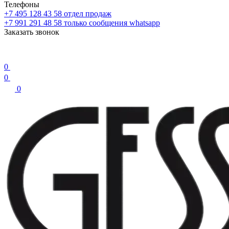
Телефоны
+7 495 128 43 58
отдел продаж
+7 991 291 48 58
только сообщения whatsapp
Заказать звонок
0
0
0