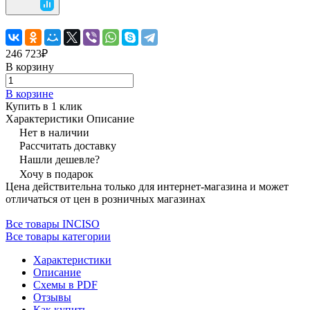
246 723₽
В корзину
В корзине
Купить в 1 клик
Характеристики
Описание
Нет в наличии
Рассчитать доставку
Нашли дешевле?
Хочу в подарок
Цена действительна только для интернет-магазина и может
отличаться от цен в розничных магазинах
Все товары INCISO
Все товары категории
Характеристики
Описание
Схемы в PDF
Отзывы
Как купить