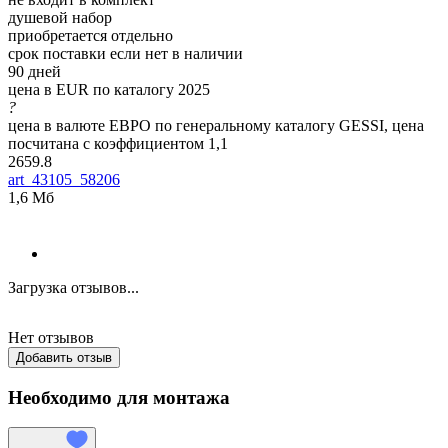
душевой набор
приобретается отдельно
срок поставки если нет в наличии
90 дней
цена в EUR по каталогу 2025
?
цена в валюте ЕВРО по генеральному каталогу GESSI, цена
посчитана с коэффициентом 1,1
2659.8
art_43105_58206
1,6 Мб
Загрузка отзывов...
Нет отзывов
Добавить отзыв
Необходимо для монтажа