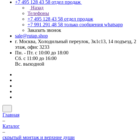
+7 495 128 43 58
отдел продаж
Назад
Телефоны
+7 495 128 43 58
отдел продаж
+7 991 291 48 58
только сообщения whatsapp
Заказать звонок
sale@rutap.shop
г. Москва, Холодильный переулок, 3к1с13, 14 подъезд, 2
этаж, офис 3233
Пн. - Пт. с 10:00 до 18:00
Сб. с 11:00 до 16:00
Вс. выходной
Главная
–
Каталог
–
скрытый монтаж и верхние души