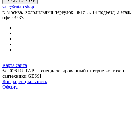
+7 495 128 43 58
sale@rutap.shop
г. Москва, Холодильный переулок, 3к1с13, 14 подъезд, 2 этаж,
офис 3233
Карта сайта
© 2026 RUTAP — специализированный интернет-магазин
сантехники GESSI
Конфиденциальность
Оферта