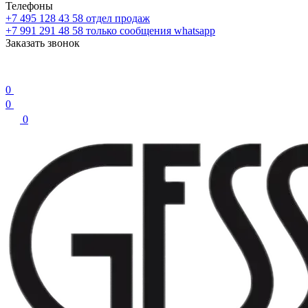
Телефоны
+7 495 128 43 58
отдел продаж
+7 991 291 48 58
только сообщения whatsapp
Заказать звонок
0
0
0