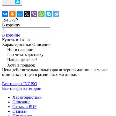
194 379₽
В корзину
В корзине
Купить в 1 клик
Характеристики
Описание
Нет в наличии
Рассчитать доставку
Нашли дешевле?
Хочу в подарок
Цена действительна только для интернет-магазина и может
отличаться от цен в розничных магазинах
Все товары INCISO
Все товары категории
Характеристики
Описание
Схемы в PDF
Отзывы
Как купить