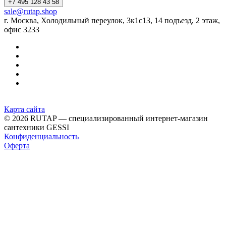
+7 495 128 43 58
sale@rutap.shop
г. Москва, Холодильный переулок, 3к1с13, 14 подъезд, 2 этаж,
офис 3233
Карта сайта
© 2026 RUTAP — специализированный интернет-магазин
сантехники GESSI
Конфиденциальность
Оферта