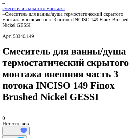
–
смесители скрытого монтажа
–
Смеситель для ванны/душа термостатический скрытого
монтажа внешняя часть 3 потока INCISO 149 Finox Brushed
Nickel GESSI
Арт.
58346.149
Смеситель для ванны/душа
термостатический скрытого
монтажа внешняя часть 3
потока INCISO 149 Finox
Brushed Nickel GESSI
0
Нет отзывов