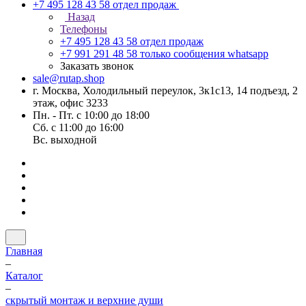
+7 495 128 43 58
отдел продаж
Назад
Телефоны
+7 495 128 43 58
отдел продаж
+7 991 291 48 58
только сообщения whatsapp
Заказать звонок
sale@rutap.shop
г. Москва, Холодильный переулок, 3к1с13, 14 подъезд, 2
этаж, офис 3233
Пн. - Пт. с 10:00 до 18:00
Сб. с 11:00 до 16:00
Вс. выходной
Главная
–
Каталог
–
скрытый монтаж и верхние души