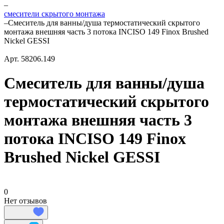
–
смесители скрытого монтажа
–
Смеситель для ванны/душа термостатический скрытого
монтажа внешняя часть 3 потока INCISO 149 Finox Brushed
Nickel GESSI
Арт.
58206.149
Смеситель для ванны/душа
термостатический скрытого
монтажа внешняя часть 3
потока INCISO 149 Finox
Brushed Nickel GESSI
0
Нет отзывов