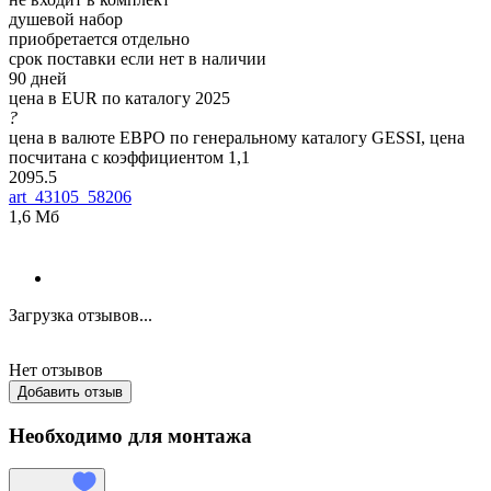
душевой набор
приобретается отдельно
срок поставки если нет в наличии
90 дней
цена в EUR по каталогу 2025
?
цена в валюте ЕВРО по генеральному каталогу GESSI, цена
посчитана с коэффициентом 1,1
2095.5
art_43105_58206
1,6 Мб
Загрузка отзывов...
Нет отзывов
Добавить отзыв
Необходимо для монтажа