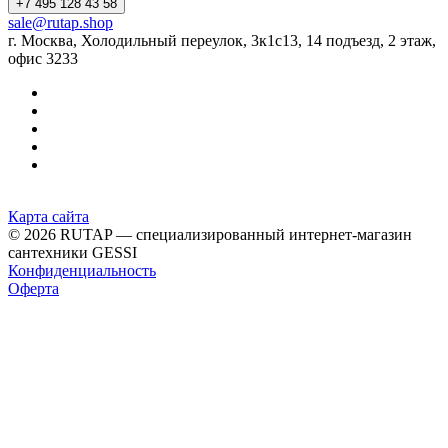
+7 495 128 43 58
sale@rutap.shop
г. Москва, Холодильный переулок, 3к1с13, 14 подъезд, 2 этаж,
офис 3233
Карта сайта
© 2026 RUTAP — специализированный интернет-магазин
сантехники GESSI
Конфиденциальность
Оферта