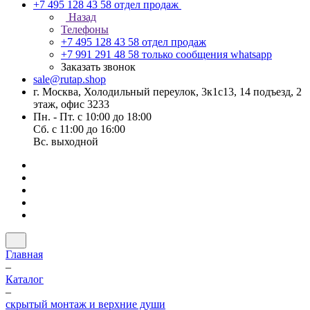
+7 495 128 43 58
отдел продаж
Назад
Телефоны
+7 495 128 43 58
отдел продаж
+7 991 291 48 58
только сообщения whatsapp
Заказать звонок
sale@rutap.shop
г. Москва, Холодильный переулок, 3к1с13, 14 подъезд, 2
этаж, офис 3233
Пн. - Пт. с 10:00 до 18:00
Сб. с 11:00 до 16:00
Вс. выходной
Главная
–
Каталог
–
скрытый монтаж и верхние души