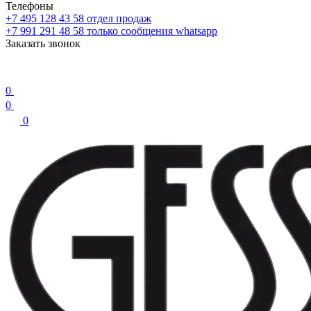
Телефоны
+7 495 128 43 58
отдел продаж
+7 991 291 48 58
только сообщения whatsapp
Заказать звонок
0
0
0