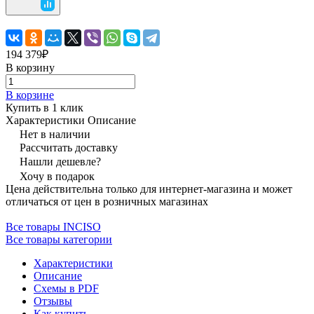
194 379₽
В корзину
В корзине
Купить в 1 клик
Характеристики
Описание
Нет в наличии
Рассчитать доставку
Нашли дешевле?
Хочу в подарок
Цена действительна только для интернет-магазина и может
отличаться от цен в розничных магазинах
Все товары INCISO
Все товары категории
Характеристики
Описание
Схемы в PDF
Отзывы
Как купить