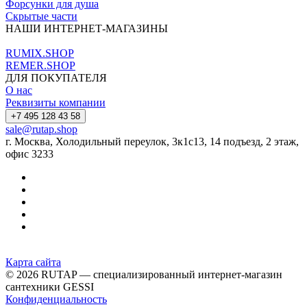
Форсунки для душа
Скрытые части
НАШИ ИНТЕРНЕТ-МАГАЗИНЫ
RUMIX.SHOP
REMER.SHOP
ДЛЯ ПОКУПАТЕЛЯ
О нас
Реквизиты компании
+7 495 128 43 58
sale@rutap.shop
г. Москва, Холодильный переулок, 3к1с13, 14 подъезд, 2 этаж,
офис 3233
Карта сайта
© 2026 RUTAP — специализированный интернет-магазин
сантехники GESSI
Конфиденциальность