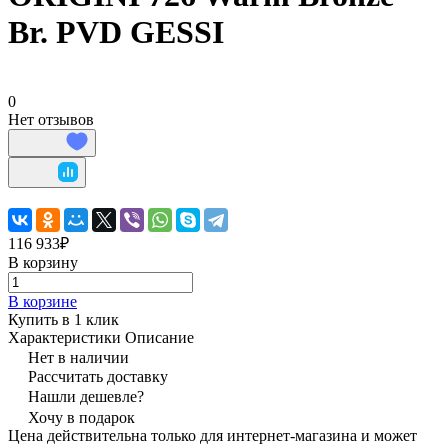
Br. PVD GESSI
0
Нет отзывов
116 933₽
В корзину
В корзине
Купить в 1 клик
Характеристики
Описание
Нет в наличии
Рассчитать доставку
Нашли дешевле?
Хочу в подарок
Цена действительна только для интернет-магазина и может