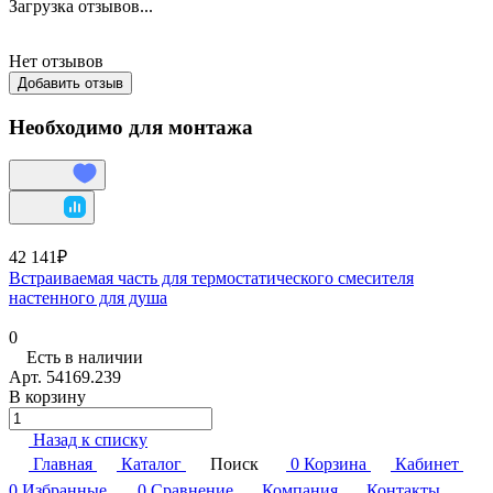
Загрузка отзывов...
Нет отзывов
Добавить отзыв
Необходимо для монтажа
42 141₽
Встраиваемая часть для термостатического смесителя
настенного для душа
0
Есть в наличии
Арт.
54169.239
В корзину
Назад к списку
Главная
Каталог
Поиск
0
Корзина
Кабинет
0
Избранные
0
Сравнение
Компания
Контакты