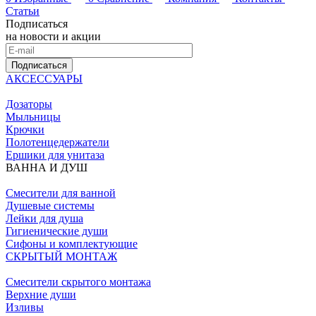
Статьи
Подписаться
на новости и акции
Подписаться
АКСЕССУАРЫ
Дозаторы
Мыльницы
Крючки
Полотенцедержатели
Ершики для унитаза
ВАННА И ДУШ
Смесители для ванной
Душевые системы
Лейки для душа
Гигиенические души
Сифоны и комплектующие
СКРЫТЫЙ МОНТАЖ
Смесители скрытого монтажа
Верхние души
Изливы