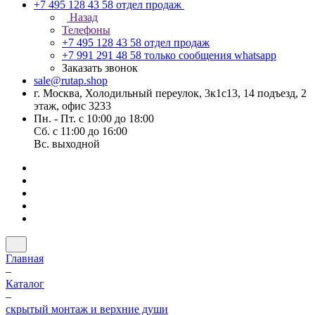
+7 495 128 43 58
отдел продаж
Назад
Телефоны
+7 495 128 43 58
отдел продаж
+7 991 291 48 58
только сообщения whatsapp
Заказать звонок
sale@rutap.shop
г. Москва, Холодильный переулок, 3к1с13, 14 подъезд, 2
этаж, офис 3233
Пн. - Пт. с 10:00 до 18:00
Сб. с 11:00 до 16:00
Вс. выходной
Главная
–
Каталог
–
скрытый монтаж и верхние души