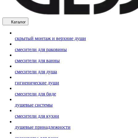
Каталог
скрытый монтаж и верхние души
смесители для раковины
смесители для ванны
смесители для душа
гигиенические души
смесители для биде
душевые системы
смесители для кухни
душевые принадлежности