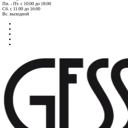
Пн. - Пт. с 10:00 до 18:00
Сб. с 11:00 до 16:00
Вс. выходной