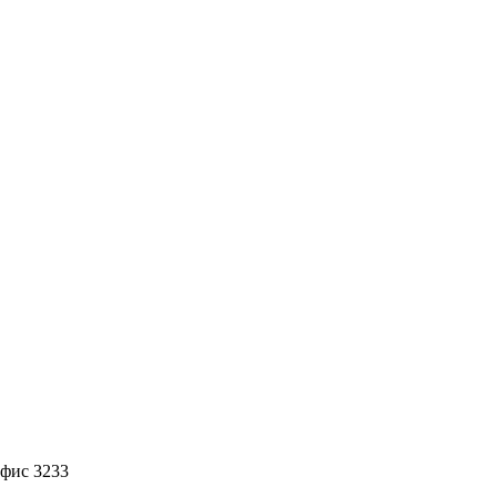
офис 3233