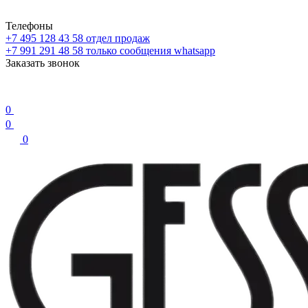
Телефоны
+7 495 128 43 58
отдел продаж
+7 991 291 48 58
только сообщения whatsapp
Заказать звонок
0
0
0